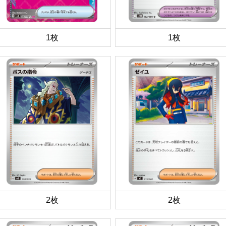
1枚
1枚
2枚
2枚