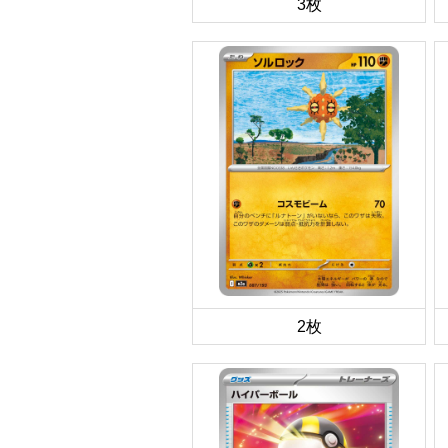
3枚
2枚