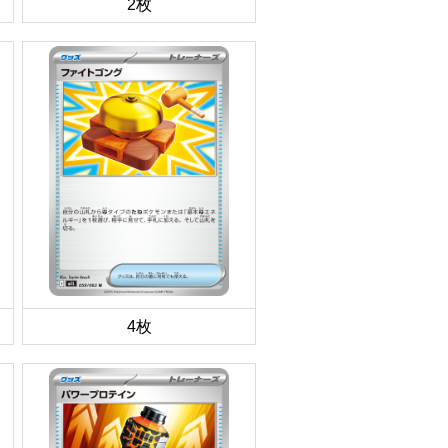
2枚
4枚