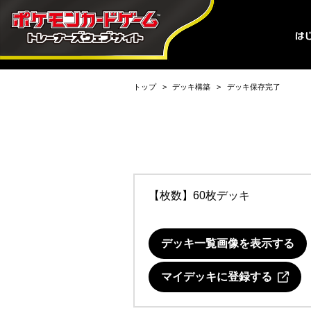
トップ
デッキ構築
デッキ保存完了
【枚数】60枚デッキ
デッキ一覧画像を表示する
マイデッキに登録する