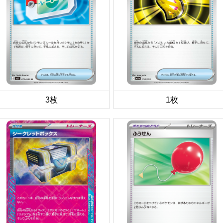
3枚
1枚