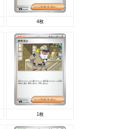
4枚
1枚