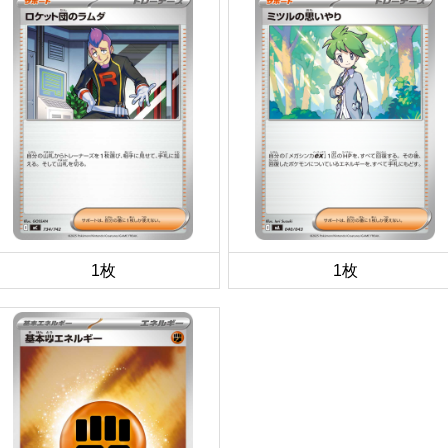
1枚
1枚