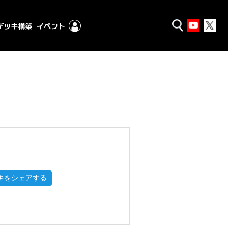
キをシェアする