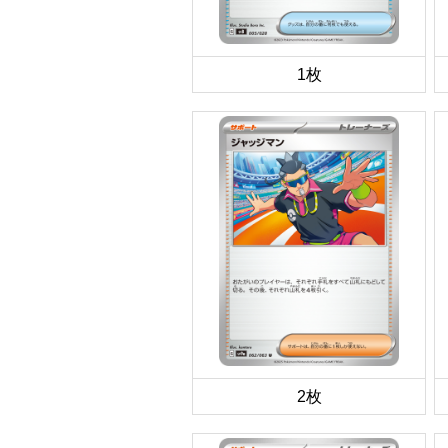
1枚
2枚