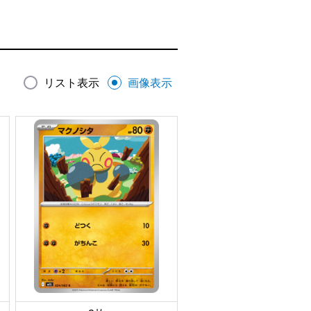
リスト表示
画像表示