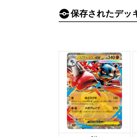
保存されたデッ