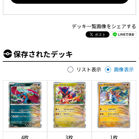
デッキ一覧画像をシェアする
保存されたデッキ
リスト表示
画像表示
4枚
3枚
1枚