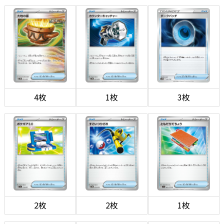
4枚
1枚
3枚
2枚
2枚
1枚