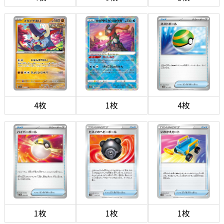
4枚
1枚
4枚
1枚
1枚
1枚