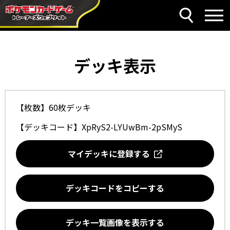
デッキ表示
【枚数】60枚デッキ
【デッキコード】
XpRyS2-LYUwBm-2pSMyS
マイデッキに登録する
デッキコードをコピーする
デッキ一覧画像を表示する