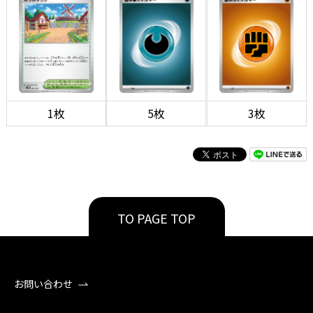
1枚
5枚
3枚
TO PAGE TOP
お問い合わせ