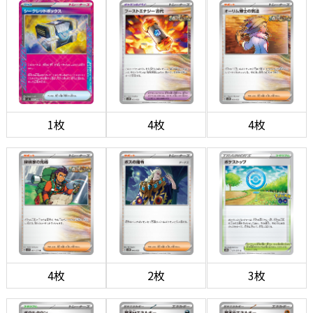
1枚
4枚
4枚
4枚
2枚
3枚