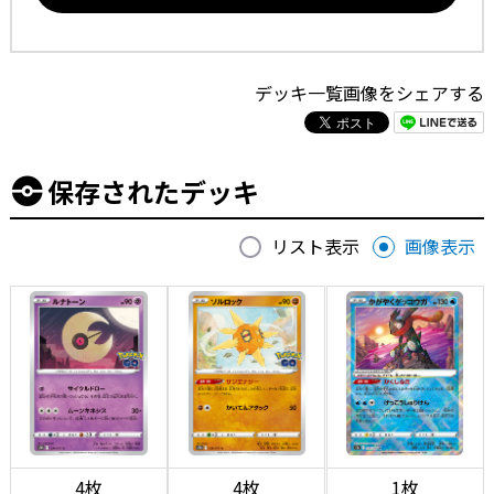
デッキ一覧画像をシェアする
保存されたデッキ
リスト表示
画像表示
4枚
4枚
1枚