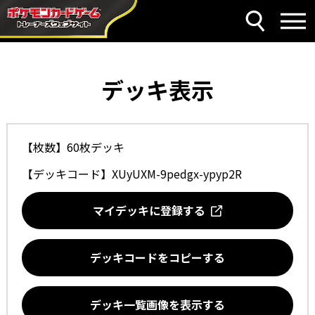
デッキ表示
【枚数】60枚デッキ
【デッキコード】
XUyUXM-9pedgx-ypyp2R
マイデッキに登録する
デッキコードをコピーする
デッキ一覧画像を表示する