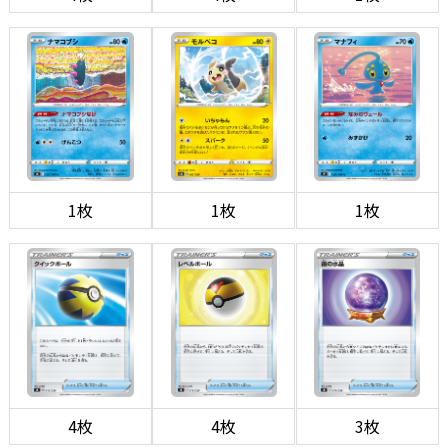
1枚
1枚
1枚
4枚
4枚
3枚