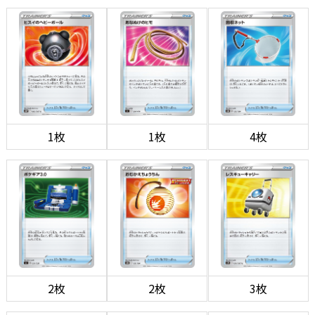
1枚
1枚
4枚
2枚
2枚
3枚