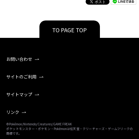
TO PAGE TOP
お問い合わせ
サイトのご利用
サイトマップ
リンク
©Pokémon/Nintendo/Creatures/GAME FREAK
ポケットモンスター・ポケモン・Pokémonは任天堂・クリーチャーズ・ゲームフリークの
商標です。