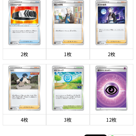
2枚
1枚
2枚
4枚
3枚
12枚