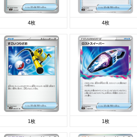
4枚
4枚
1枚
1枚