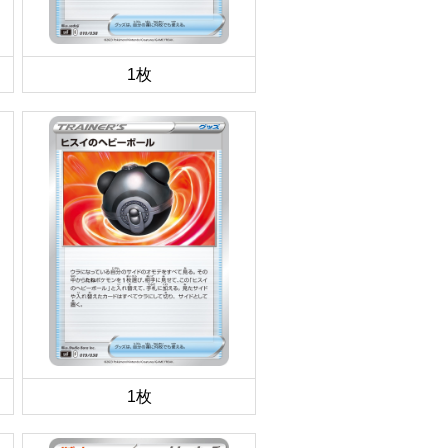
1枚
1枚