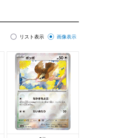
リスト表示
画像表示