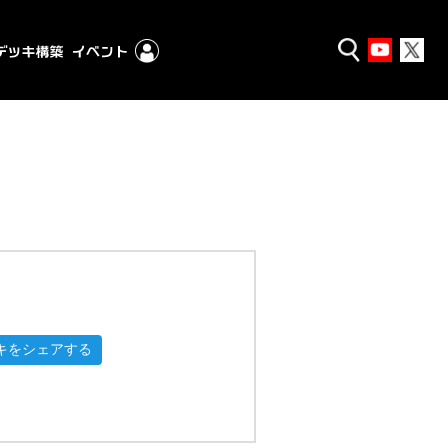
キをシェアする