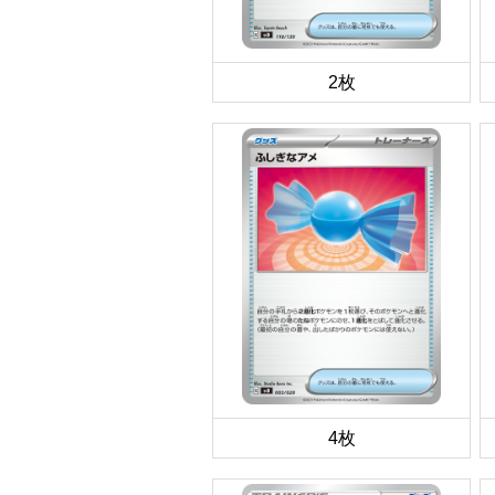
2枚
4枚