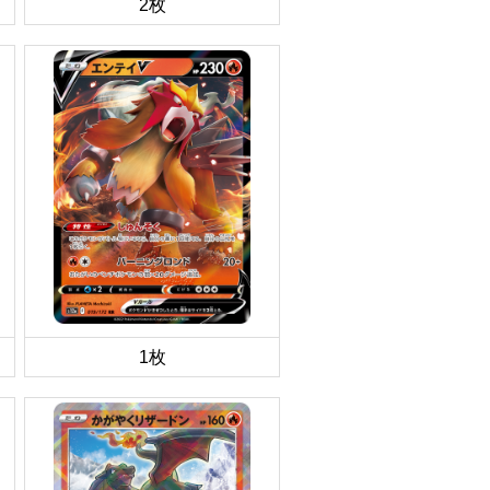
2枚
1枚