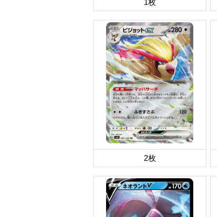
1枚
2枚