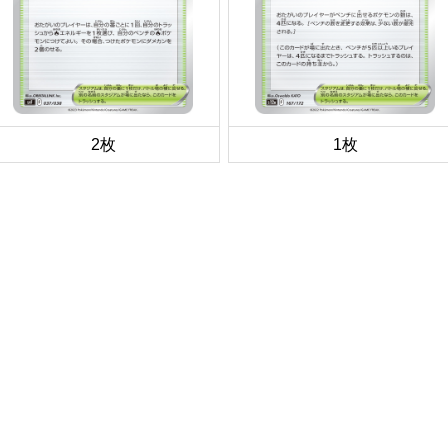
2枚
1枚