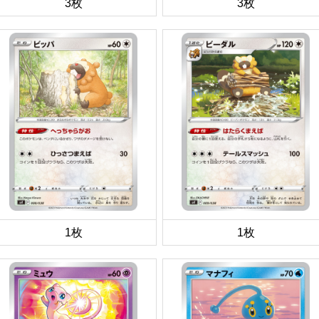
3枚
3枚
1枚
1枚