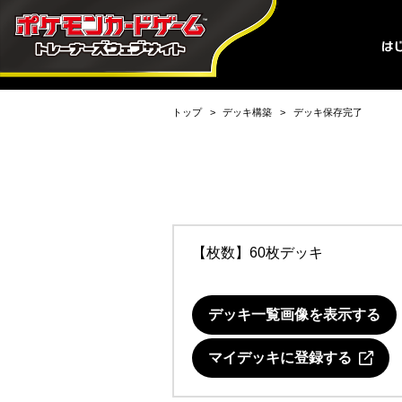
トップ
デッキ構築
デッキ保存完了
【枚数】60枚デッキ
デッキ一覧画像を表示する
マイデッキに登録する