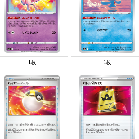
1枚
1枚