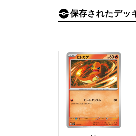
保存されたデッ