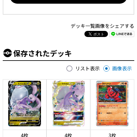
デッキ一覧画像をシェアする
保存されたデッキ
リスト表示
画像表示
4枚
4枚
3枚