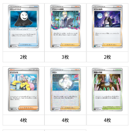
2枚
3枚
2枚
4枚
4枚
4枚