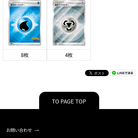
8枚
4枚
TO PAGE TOP
お問い合わせ