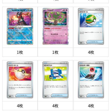
1枚
1枚
4枚
4枚
4枚
4枚