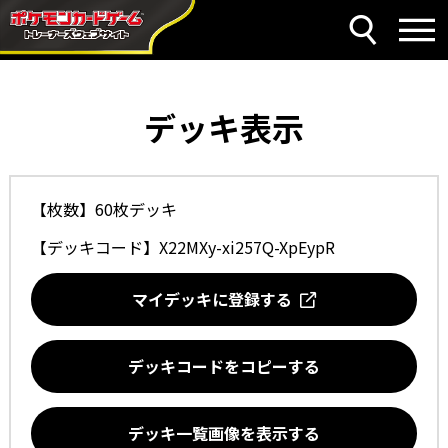
デッキ表示
【枚数】60枚デッキ
【デッキコード】
X22MXy-xi257Q-XpEypR
マイデッキに登録する
デッキコードをコピーする
デッキ一覧画像を表示する