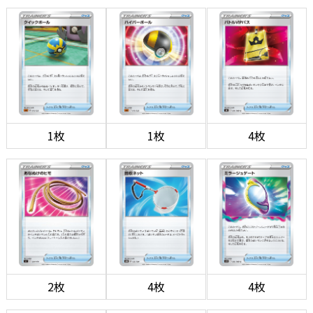
1枚
1枚
4枚
2枚
4枚
4枚