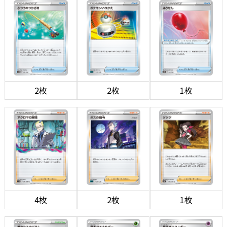
2枚
2枚
1枚
4枚
2枚
1枚