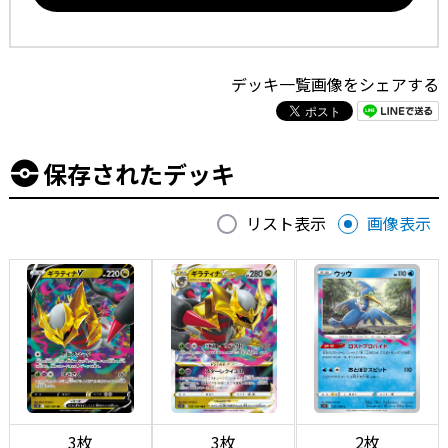
デッキ一覧画像をシェアする
保存されたデッキ
リスト表示
画像表示
3枚
3枚
2枚