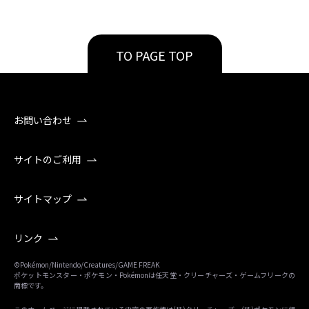
TO PAGE TOP
お問い合わせ
サイトのご利用
サイトマップ
リンク
©Pokémon/Nintendo/Creatures/GAME FREAK
ポケットモンスター・ポケモン・Pokémonは任天堂・クリーチャーズ・ゲームフリークの
商標です。