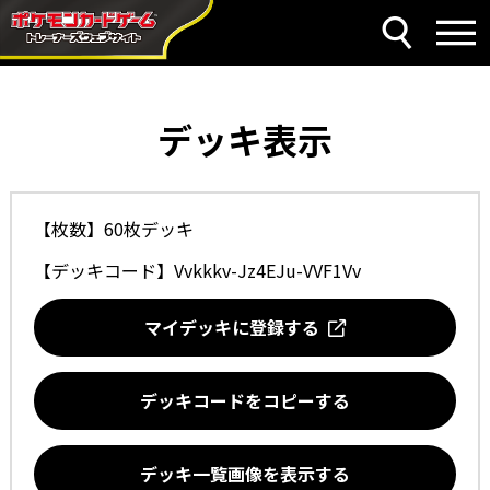
デッキ表示
【枚数】60枚デッキ
【デッキコード】
Vvkkkv-Jz4EJu-VVF1Vv
マイデッキに登録する
デッキコードをコピーする
デッキ一覧画像を表示する