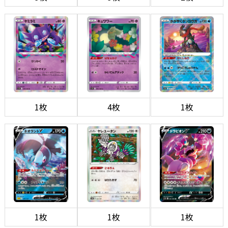
1枚
4枚
1枚
1枚
1枚
1枚