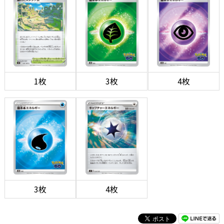
1枚
3枚
4枚
3枚
4枚