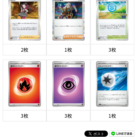
2枚
1枚
3枚
3枚
3枚
1枚