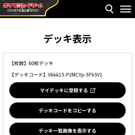
デッキ表示
【枚数】60枚デッキ
【デッキコード】
Vkkk15-P2MCYp-5Fb5V1
マイデッキに登録する
デッキコードをコピーする
デッキ一覧画像を表示する