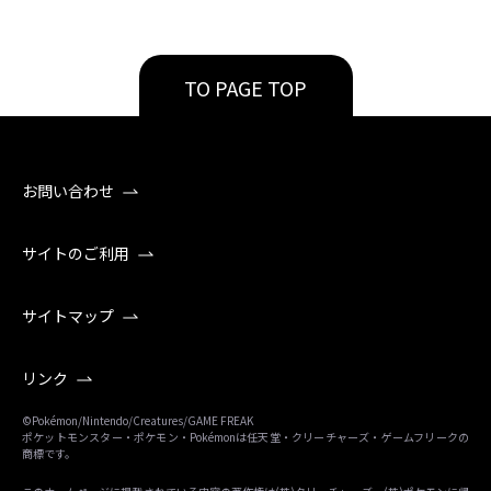
TO PAGE TOP
お問い合わせ
サイトのご利用
サイトマップ
リンク
©Pokémon/Nintendo/Creatures/GAME FREAK
ポケットモンスター・ポケモン・Pokémonは任天堂・クリーチャーズ・ゲームフリークの
商標です。