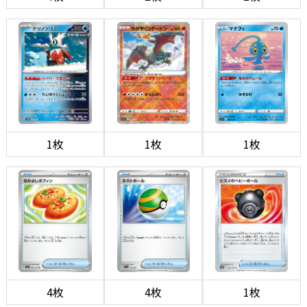
1枚
1枚
1枚
4枚
4枚
1枚