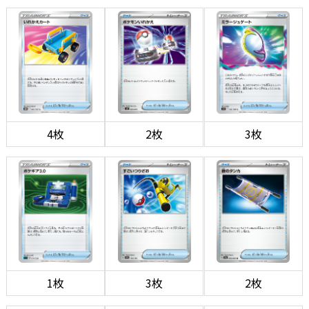
4枚
2枚
3枚
1枚
3枚
2枚