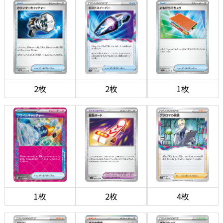
2枚
2枚
1枚
1枚
2枚
4枚