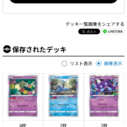
デッキ一覧画像をシェアする
保存されたデッキ
リスト表示
画像表示
4枚
2枚
2枚