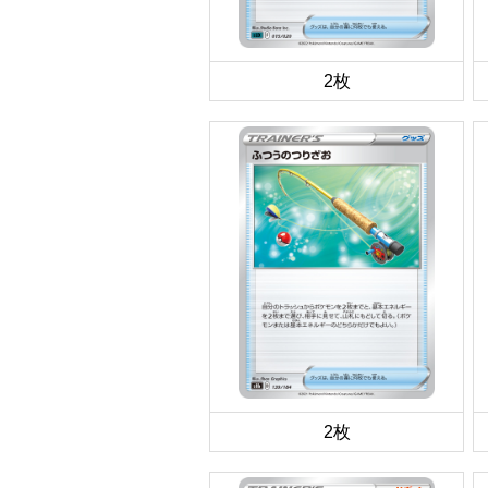
2枚
2枚