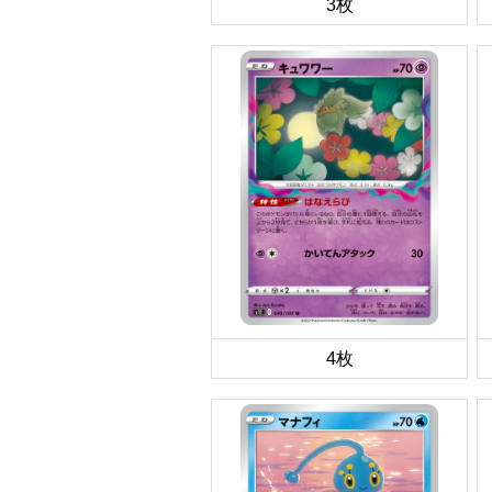
3枚
4枚