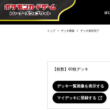
トップ
デッキ構築
デッキ保存完了
【枚数】60枚デッキ
デッキ一覧画像を表示する
マイデッキに登録する