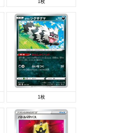
1枚
1枚