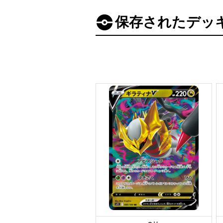
保存されたデッ