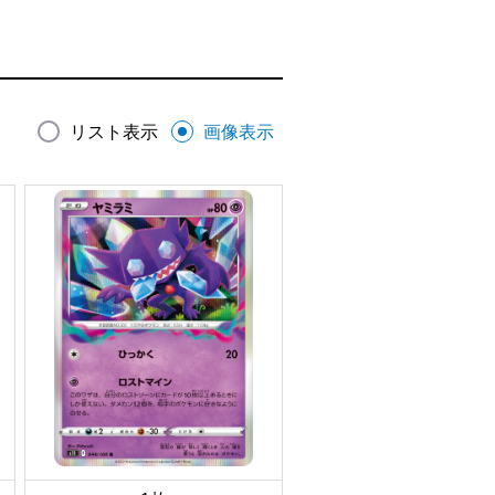
リスト表示
画像表示