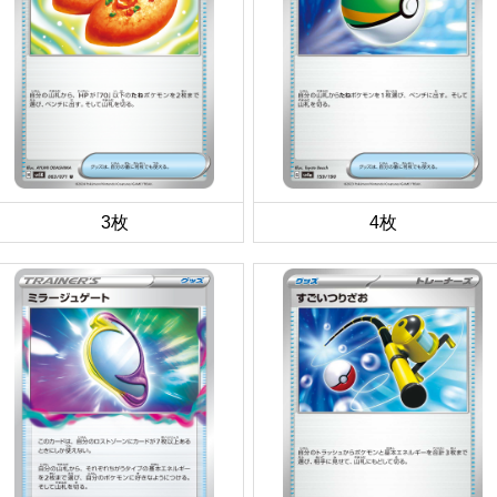
3枚
4枚