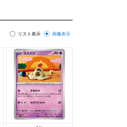
リスト表示
画像表示