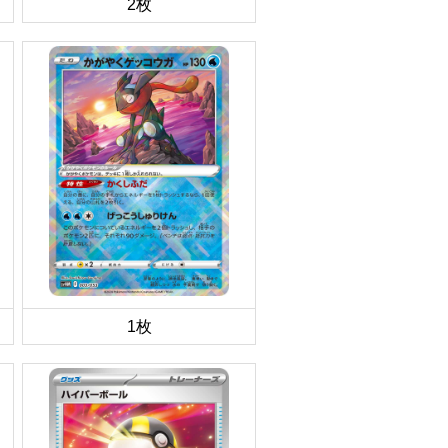
2枚
1枚