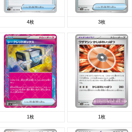
4枚
3枚
1枚
1枚