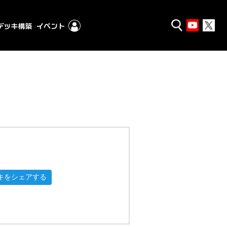
キをシェアする