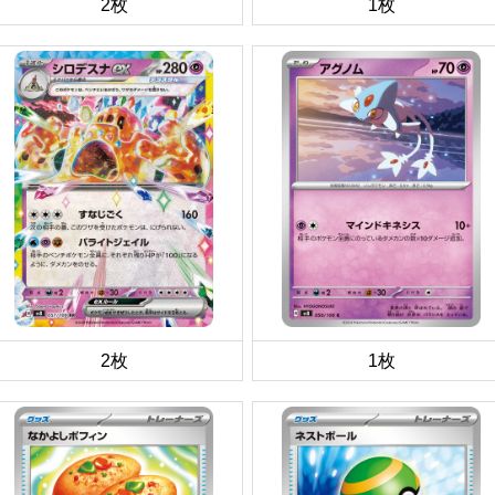
2枚
1枚
2枚
1枚