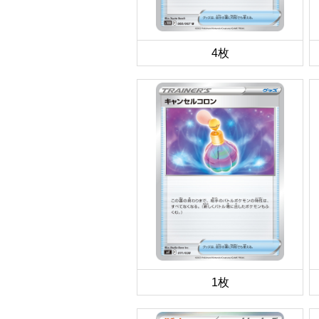
4枚
1枚