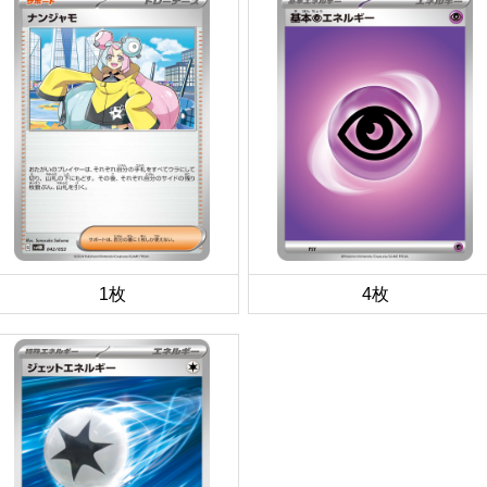
1枚
4枚