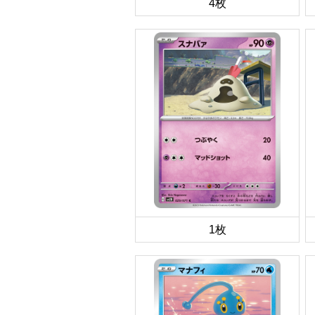
4枚
1枚