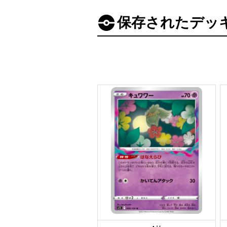
保存されたデッ