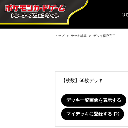
トップ
デッキ構築
デッキ保存完了
【枚数】60枚デッキ
デッキ一覧画像を表示する
マイデッキに登録する