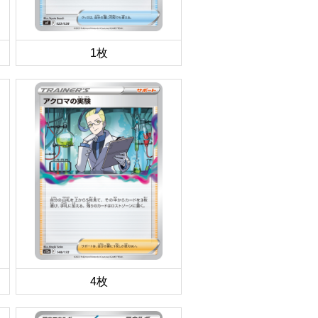
1枚
4枚