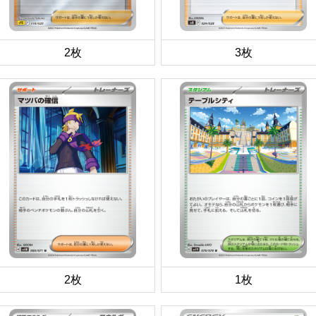
2枚
3枚
2枚
1枚