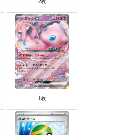
2枚
1枚