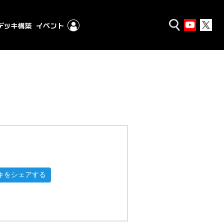
キをシェアする