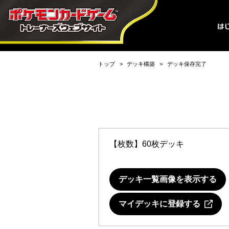
トップ
デッキ構築
デッキ保存完了
【枚数】60枚デッキ
デッキ一覧画像を表示する
マイデッキに登録する