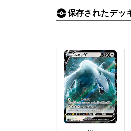
保存されたデッ