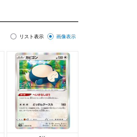
リスト表示
画像表示