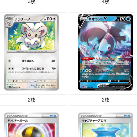
3枚
4枚
2枚
2枚