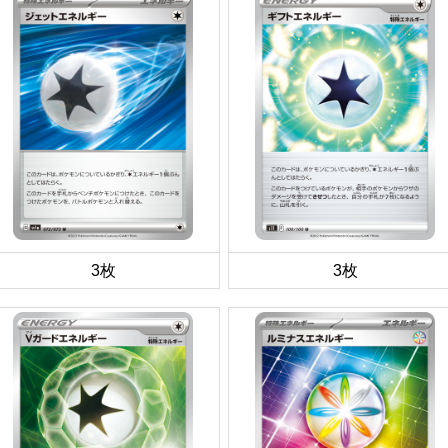
3枚
3枚