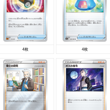
4枚
4枚