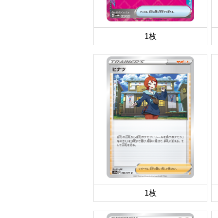
1枚
1枚