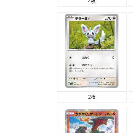
4枚
2枚