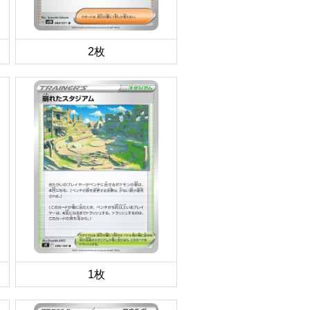
2枚
1枚