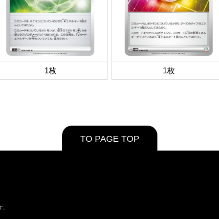
1枚
1枚
TO PAGE TOP
す。