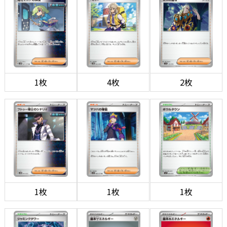
1枚
4枚
2枚
1枚
1枚
1枚