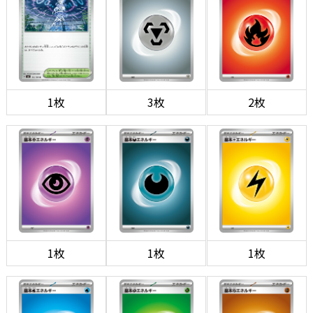
1枚
3枚
2枚
1枚
1枚
1枚