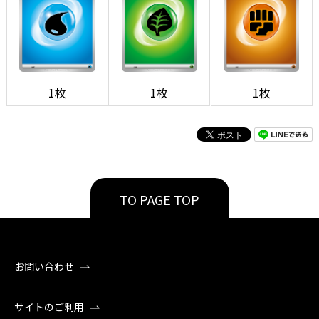
1枚
1枚
1枚
TO PAGE TOP
お問い合わせ
サイトのご利用