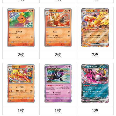
2枚
2枚
2枚
1枚
1枚
1枚