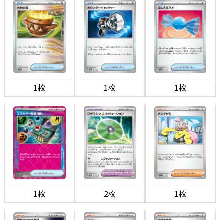
1枚
1枚
1枚
1枚
2枚
1枚