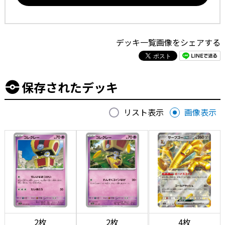
デッキ一覧画像をシェアする
保存されたデッキ
リスト表示
画像表示
2枚
2枚
4枚