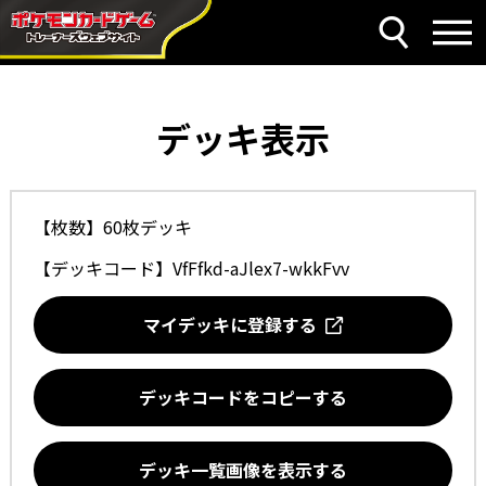
デッキ表示
【枚数】60枚デッキ
【デッキコード】
VfFfkd-aJlex7-wkkFvv
マイデッキに登録する
デッキコードをコピーする
デッキ一覧画像を表示する