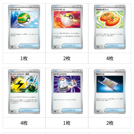
1枚
2枚
4枚
4枚
1枚
2枚