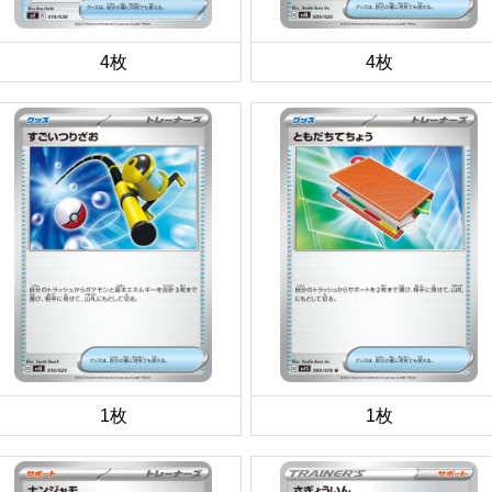
4枚
4枚
1枚
1枚