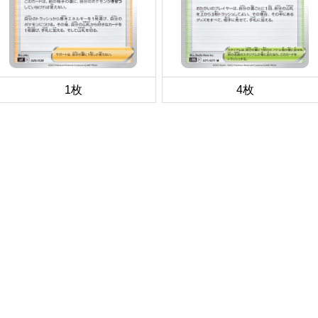
1枚
4枚