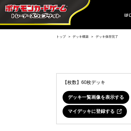
トップ
デッキ構築
デッキ保存完了
【枚数】60枚デッキ
デッキ一覧画像を表示する
マイデッキに登録する