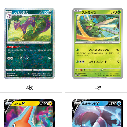
2枚
1枚