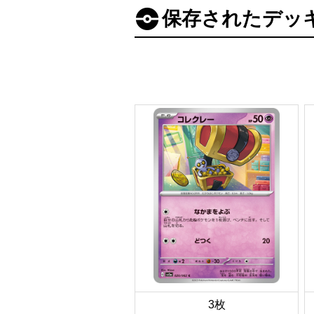
保存されたデッ
3枚