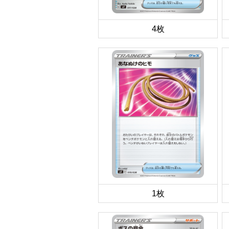
4枚
1枚