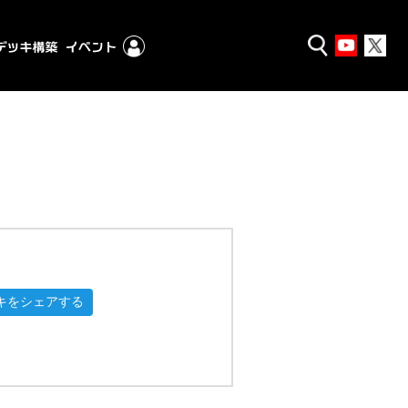
キをシェアする