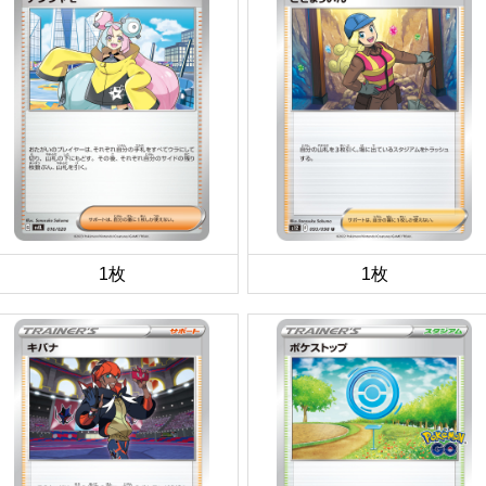
1枚
1枚