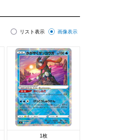
リスト表示
画像表示
1枚