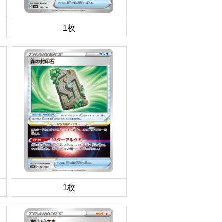
1枚
1枚