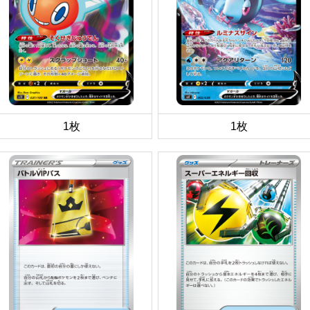
1枚
1枚