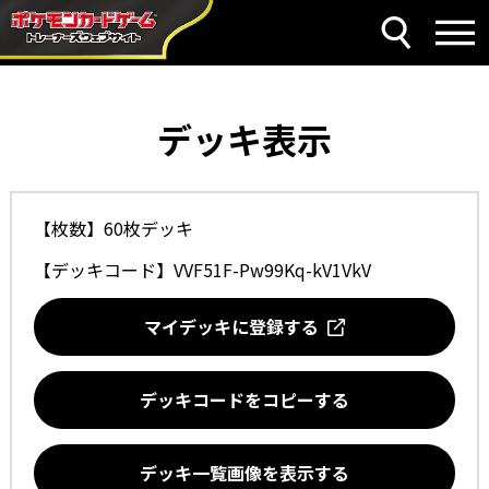
デッキ表示
【枚数】60枚デッキ
【デッキコード】
VVF51F-Pw99Kq-kV1VkV
マイデッキに登録する
デッキコードをコピーする
デッキ一覧画像を表示する