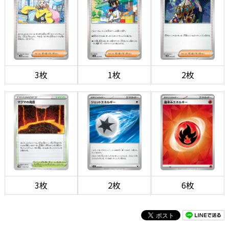
3枚
1枚
2枚
3枚
2枚
6枚