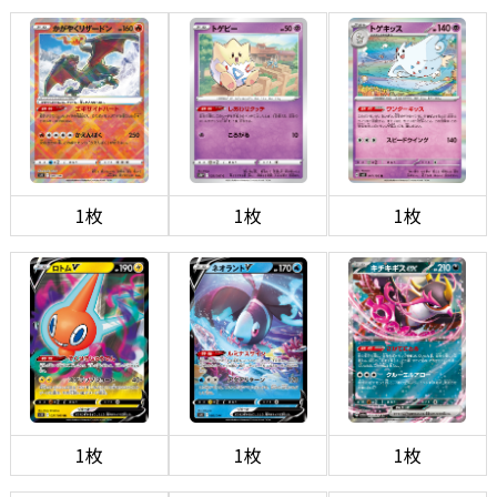
1枚
1枚
1枚
1枚
1枚
1枚