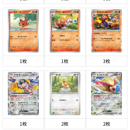
1枚
1枚
3枚
1枚
2枚
2枚