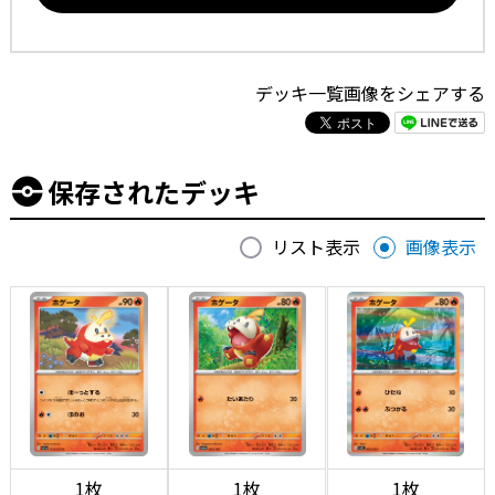
デッキ一覧画像をシェアする
保存されたデッキ
リスト表示
画像表示
1枚
1枚
1枚