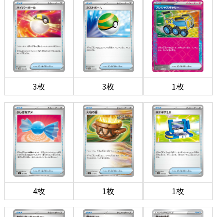
3枚
3枚
1枚
4枚
1枚
1枚