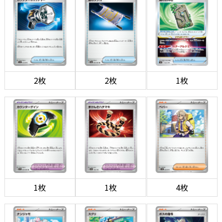
2枚
2枚
1枚
1枚
1枚
4枚