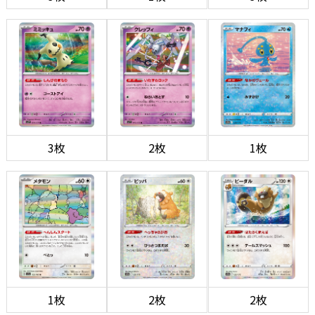
3枚
2枚
1枚
1枚
2枚
2枚