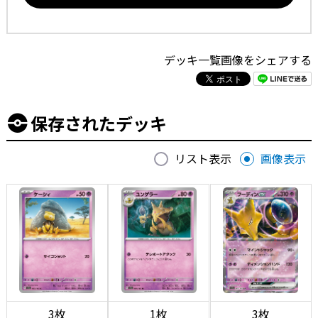
デッキ一覧画像をシェアする
保存されたデッキ
リスト表示
画像表示
3枚
1枚
3枚