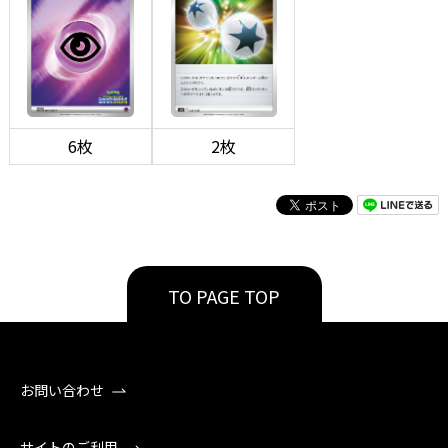
6枚
2枚
TO PAGE TOP
お問い合わせ
サイトのご利用