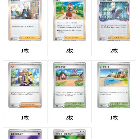
1枚
2枚
2枚
1枚
2枚
1枚