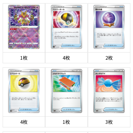
1枚
4枚
2枚
4枚
1枚
3枚