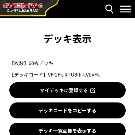
デッキ表示
【枚数】60枚デッキ
【デッキコード】
VFf1Fk-RTU8lh-kVbVFk
マイデッキに登録する
デッキコードをコピーする
デッキ一覧画像を表示する