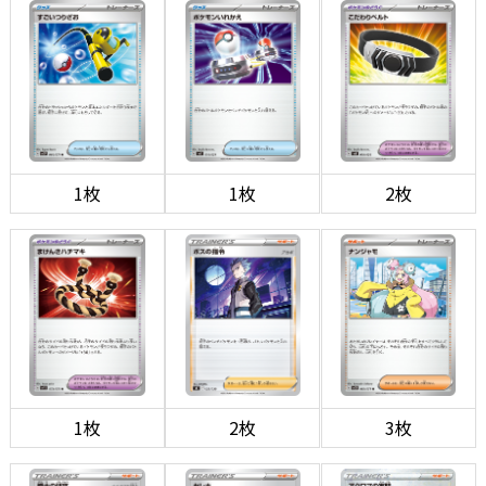
1枚
1枚
2枚
1枚
2枚
3枚