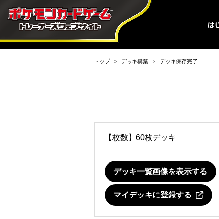
トップ
デッキ構築
デッキ保存完了
【枚数】60枚デッキ
デッキ一覧画像を表示する
マイデッキに登録する