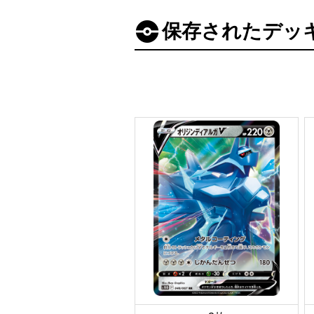
保存されたデッ