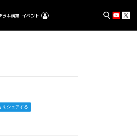
キをシェアする