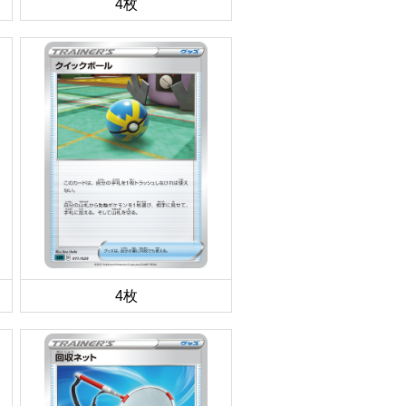
4枚
4枚