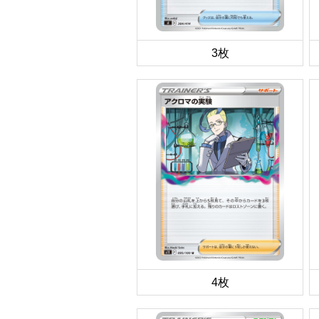
3枚
4枚