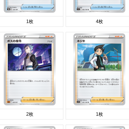
1枚
4枚
2枚
1枚