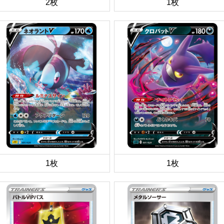
2枚
1枚
1枚
1枚