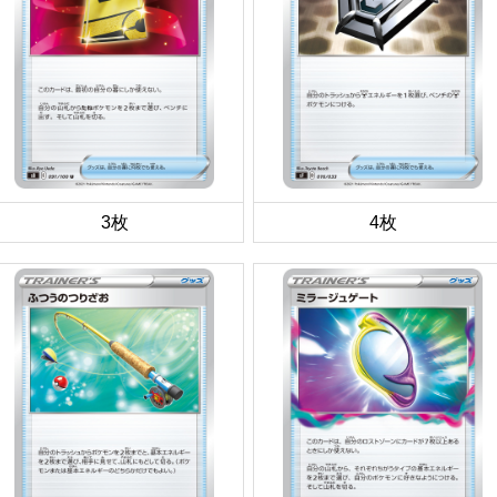
3枚
4枚