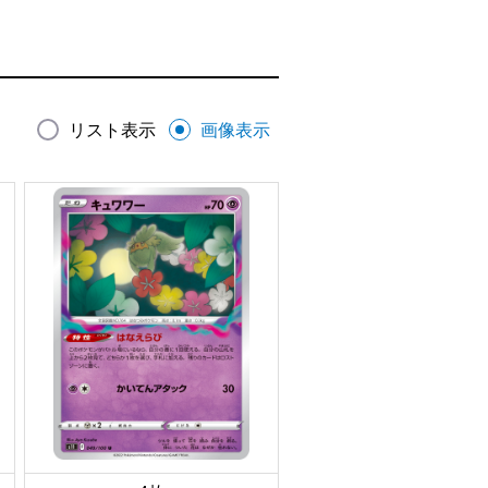
リスト表示
画像表示