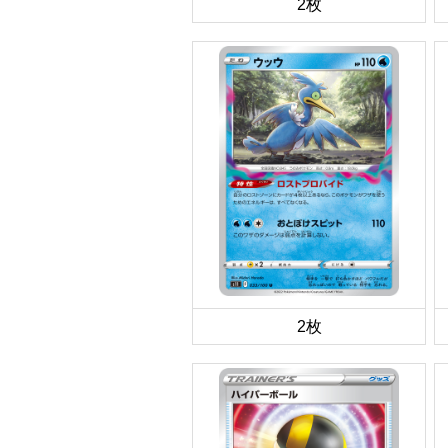
2枚
2枚