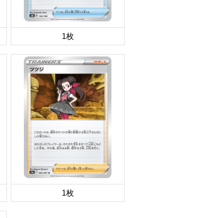
1枚
1枚