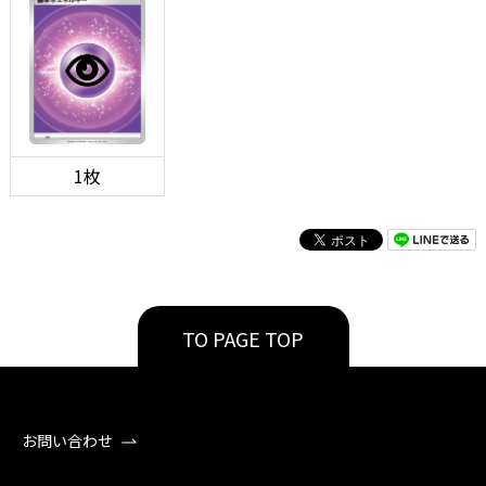
1枚
TO PAGE TOP
お問い合わせ