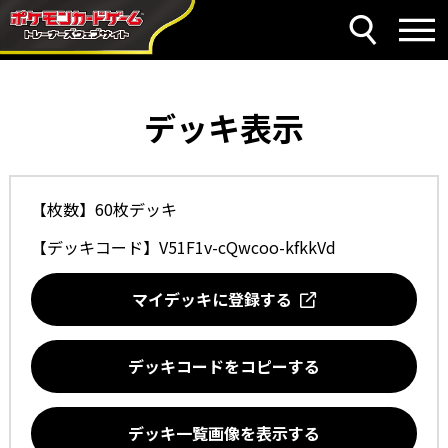
デッキ表示
【枚数】60枚デッキ
【デッキコード】
V51F1v-cQwcoo-kfkkVd
マイデッキに登録する
デッキコードをコピーする
デッキ一覧画像を表示する