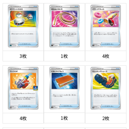
3枚
1枚
4枚
1枚
4枚
2枚