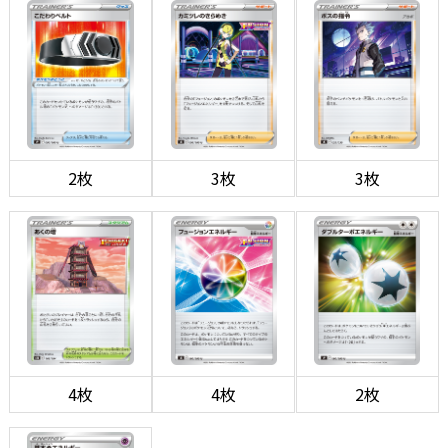
2枚
3枚
3枚
4枚
4枚
2枚