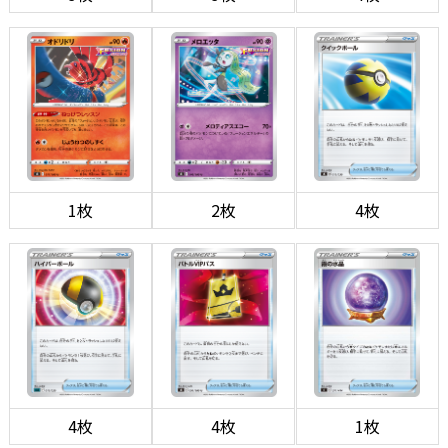
1枚
2枚
4枚
4枚
4枚
1枚