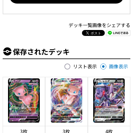
デッキ一覧画像をシェアする
保存されたデッキ
リスト表示
画像表示
3枚
3枚
4枚