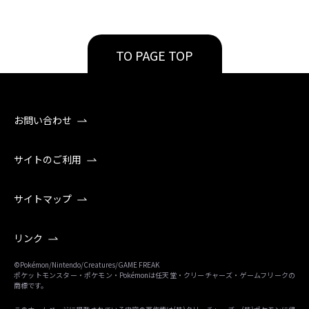
TO PAGE TOP
お問い合わせ
サイトのご利用
サイトマップ
リンク
©Pokémon/Nintendo/Creatures/GAME FREAK
ポケットモンスター・ポケモン・Pokémonは任天堂・クリーチャーズ・ゲームフリークの
商標です。