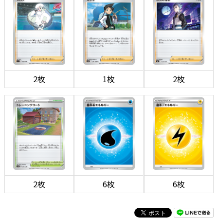
2枚
1枚
2枚
2枚
6枚
6枚