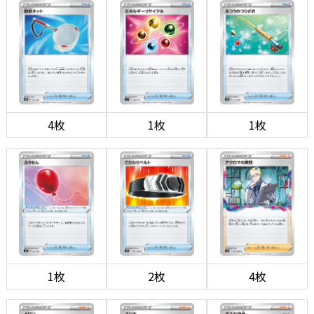
4枚
1枚
1枚
1枚
2枚
4枚