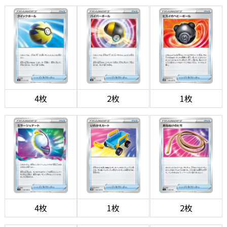
4枚
2枚
1枚
4枚
1枚
2枚