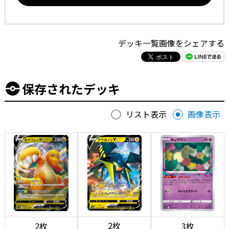
デッキ一覧画像をシェアする
保存されたデッキ
リスト表示
画像表示
2枚
2枚
3枚