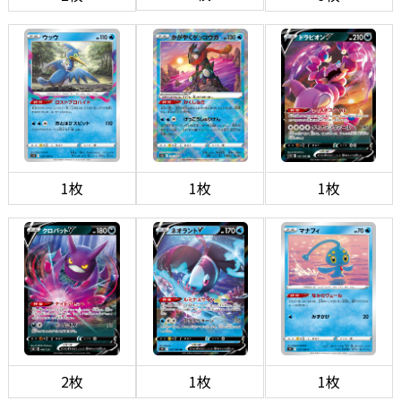
1枚
1枚
1枚
2枚
1枚
1枚