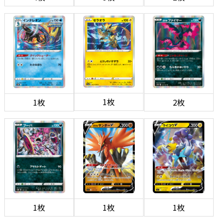
1枚
1枚
2枚
1枚
1枚
1枚