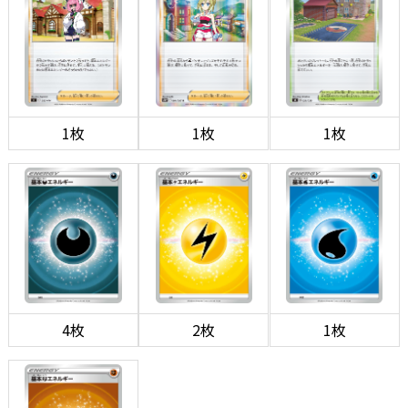
1枚
1枚
1枚
4枚
2枚
1枚