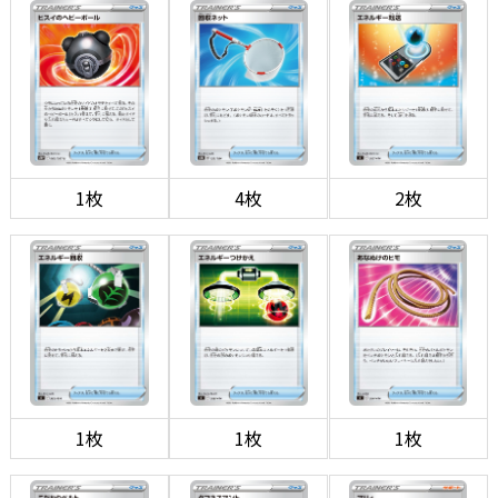
1枚
4枚
2枚
1枚
1枚
1枚