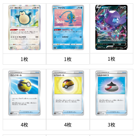
1枚
1枚
1枚
4枚
4枚
3枚