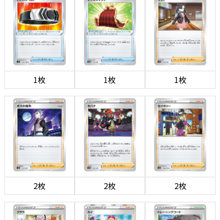
1枚
1枚
1枚
2枚
2枚
2枚