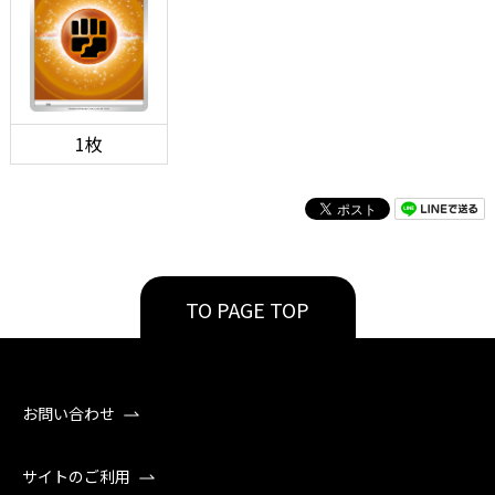
1枚
TO PAGE TOP
お問い合わせ
サイトのご利用