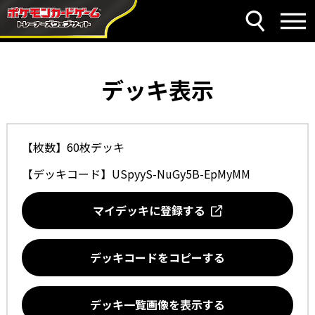
デッキ表示
【枚数】60枚デッキ
【デッキコード】
USpyyS-NuGy5B-EpMyMM
マイデッキに登録する
デッキコードをコピーする
デッキ一覧画像を表示する