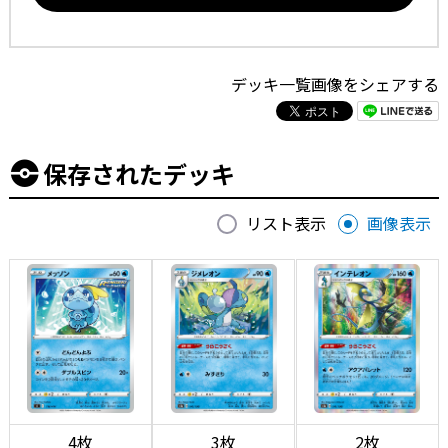
デッキ一覧画像をシェアする
保存されたデッキ
リスト表示
画像表示
4枚
3枚
2枚