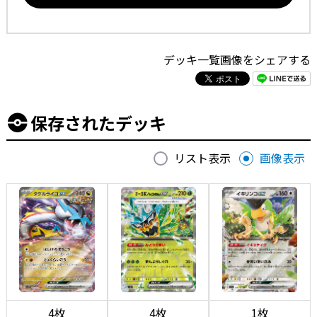
デッキ一覧画像をシェアする
保存されたデッキ
リスト表示
画像表示
4枚
4枚
1枚