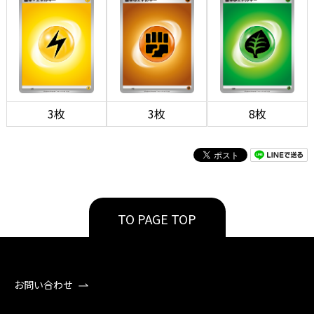
3枚
3枚
8枚
TO PAGE TOP
お問い合わせ