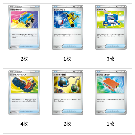
2枚
1枚
3枚
4枚
2枚
1枚