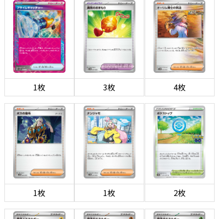
1枚
3枚
4枚
1枚
1枚
2枚