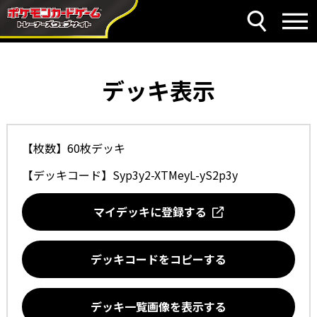
デッキ表示
【枚数】60枚デッキ
【デッキコード】
Syp3y2-XTMeyL-yS2p3y
マイデッキに登録する
デッキコードをコピーする
デッキ一覧画像を表示する