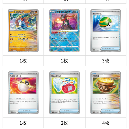
1枚
1枚
3枚
1枚
2枚
4枚