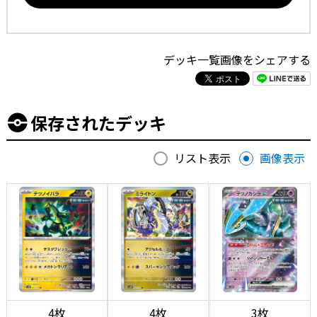
デッキ一覧画像をシェアする
保存されたデッキ
リスト表示
画像表示
4枚
4枚
3枚