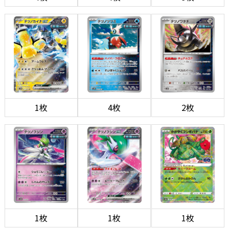
1枚
4枚
2枚
1枚
1枚
1枚