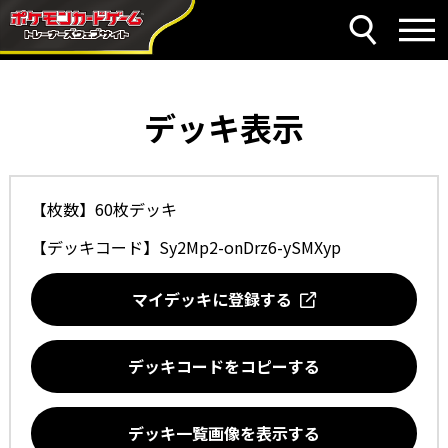
デッキ表示
【枚数】60枚デッキ
【デッキコード】
Sy2Mp2-onDrz6-ySMXyp
マイデッキに登録する
デッキコードをコピーする
デッキ一覧画像を表示する