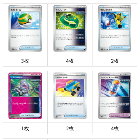
3枚
4枚
2枚
1枚
2枚
4枚