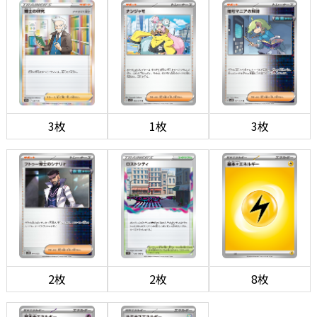
3枚
1枚
3枚
2枚
2枚
8枚