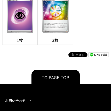
1枚
3枚
TO PAGE TOP
お問い合わせ