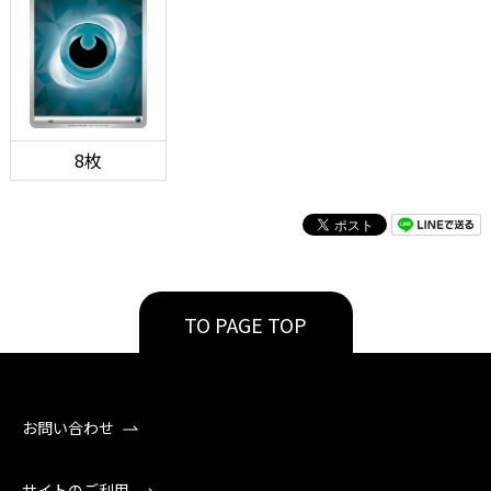
8枚
TO PAGE TOP
お問い合わせ
サイトのご利用