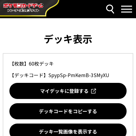
デッキ表示
【枚数】60枚デッキ
【デッキコード】
SpypSp-PmKemB-3SMyXU
マイデッキに登録する
デッキコードをコピーする
デッキ一覧画像を表示する