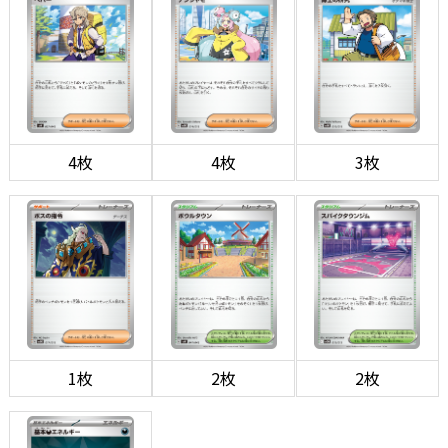
4枚
4枚
3枚
1枚
2枚
2枚