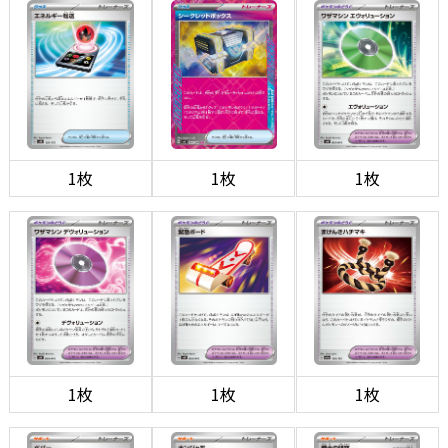
1枚
1枚
1枚
1枚
1枚
1枚