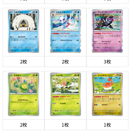
2枚
2枚
3枚
2枚
1枚
1枚