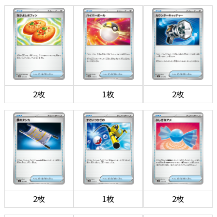
2枚
1枚
2枚
2枚
1枚
2枚