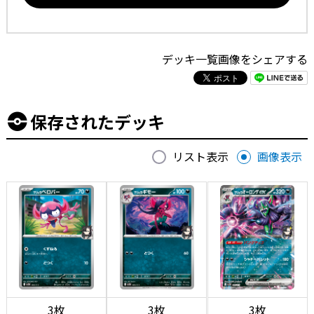
デッキ一覧画像をシェアする
保存されたデッキ
リスト表示
画像表示
3枚
3枚
3枚