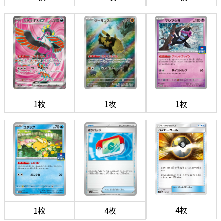
1枚
1枚
1枚
4枚
1枚
4枚