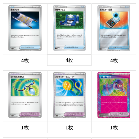
4枚
4枚
4枚
1枚
1枚
1枚