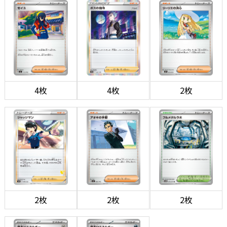
4枚
4枚
2枚
2枚
2枚
2枚