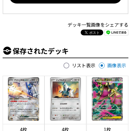
デッキ一覧画像をシェアする
保存されたデッキ
リスト表示
画像表示
4枚
4枚
1枚