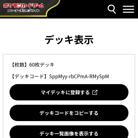
デッキ表示
【枚数】60枚デッキ
【デッキコード】
SppMyy-rbCPmA-RMySpM
マイデッキに登録する
デッキコードをコピーする
デッキ一覧画像を表示する