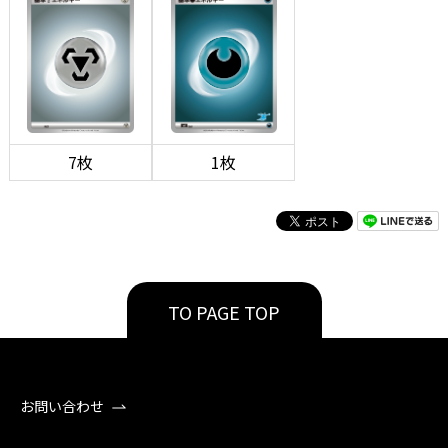
7枚
1枚
TO PAGE TOP
お問い合わせ