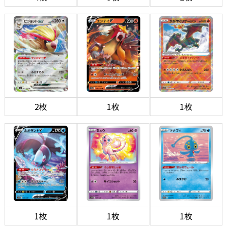
2枚
1枚
1枚
1枚
1枚
1枚