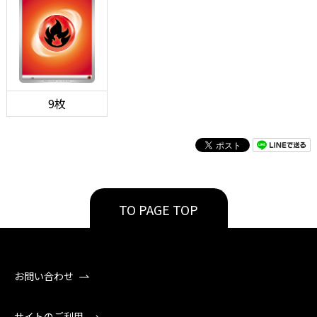
9枚
TO PAGE TOP
お問い合わせ
サイトのご利用