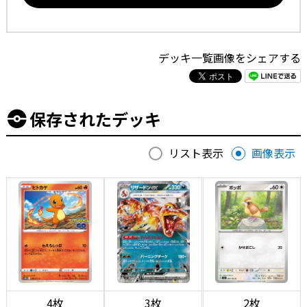
デッキ一覧画像をシェアする
保存されたデッキ
リスト表示
画像表示
4枚
3枚
2枚