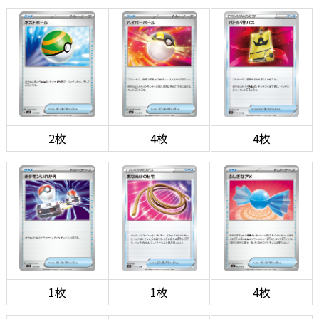
2枚
4枚
4枚
1枚
1枚
4枚