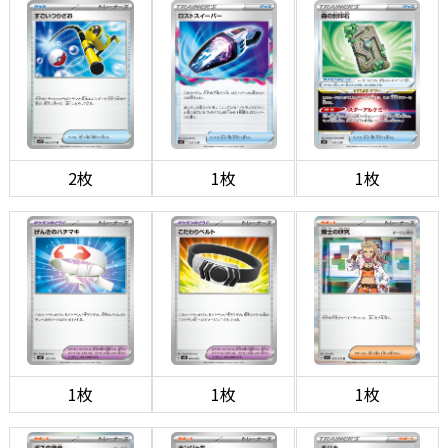
2枚
1枚
1枚
1枚
1枚
1枚