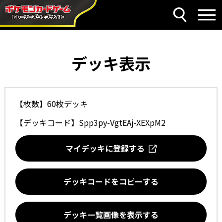
デッキ表示
【枚数】60枚デッキ
【デッキコード】
Spp3py-VgtEAj-XEXpM2
マイデッキに登録する
デッキコードをコピーする
デッキ一覧画像を表示する