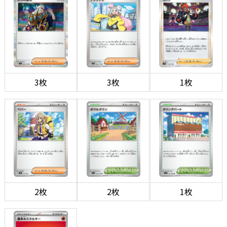
3枚
3枚
1枚
2枚
2枚
1枚