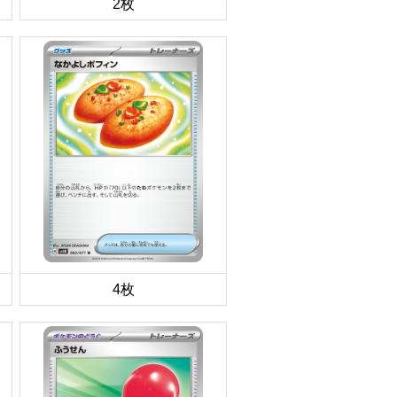
2枚
4枚