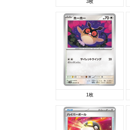
3枚
1枚