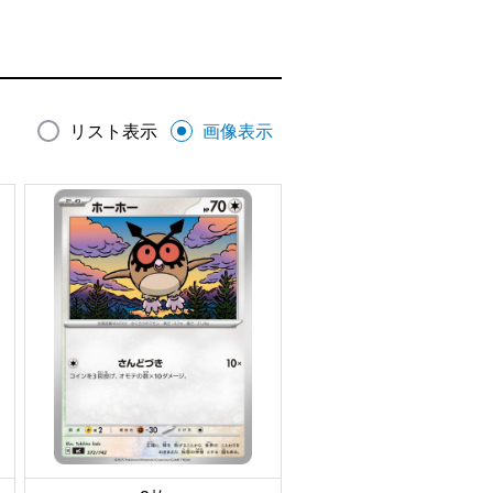
リスト表示
画像表示