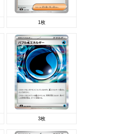
1枚
3枚