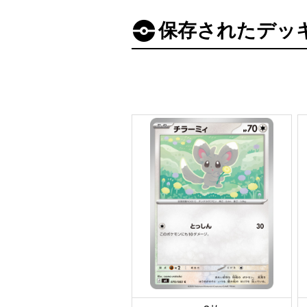
保存されたデッ