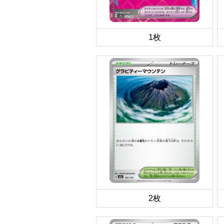
1枚
2枚