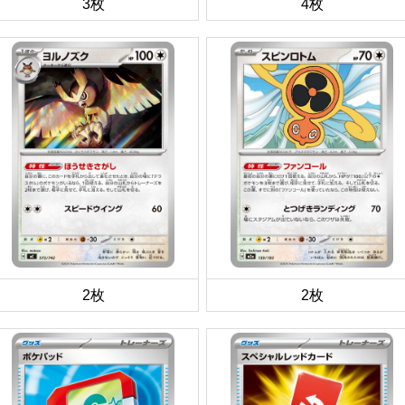
3枚
4枚
2枚
2枚