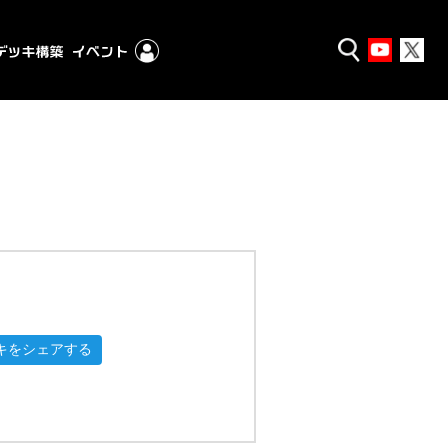
キをシェアする