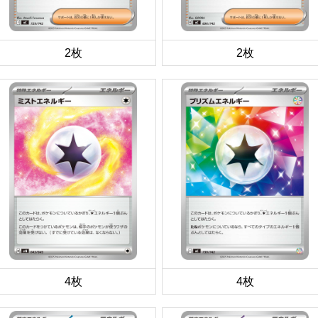
2枚
2枚
4枚
4枚