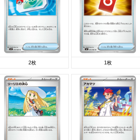
2枚
1枚