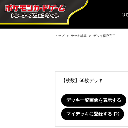
トップ
デッキ構築
デッキ保存完了
【枚数】60枚デッキ
デッキ一覧画像を表示する
マイデッキに登録する