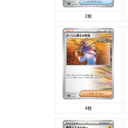
2枚
4枚