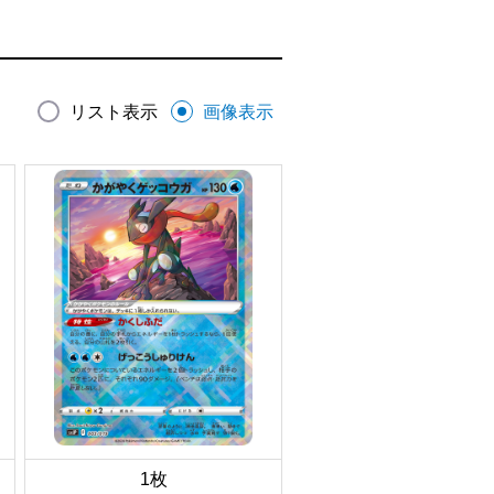
リスト表示
画像表示
1枚