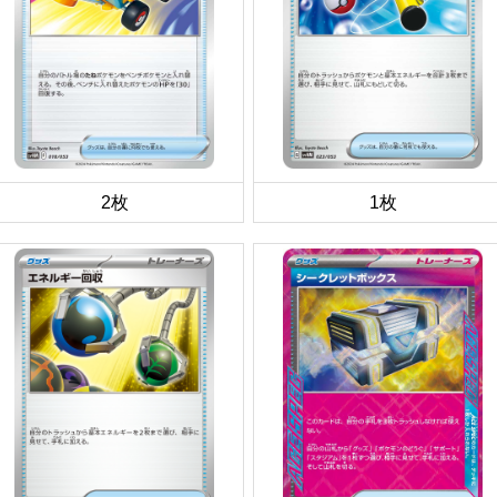
2枚
1枚