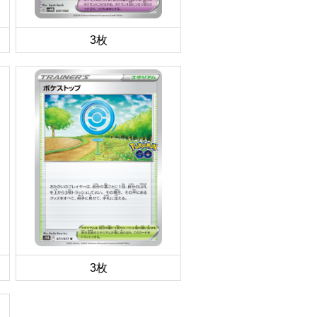
3枚
3枚