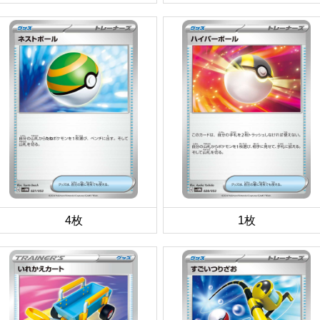
4枚
1枚