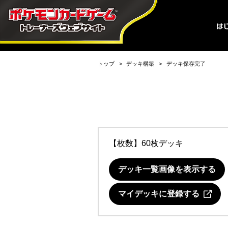
トップ
デッキ構築
デッキ保存完了
【枚数】60枚デッキ
デッキ一覧画像を表示する
マイデッキに登録する