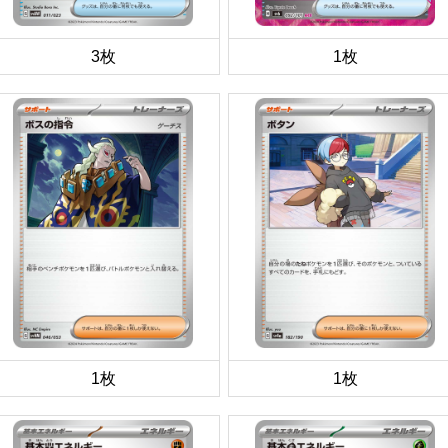
3枚
1枚
1枚
1枚