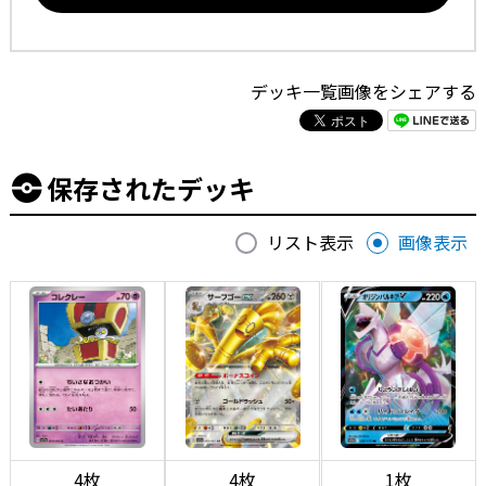
デッキ一覧画像をシェアする
保存されたデッキ
リスト表示
画像表示
4枚
4枚
1枚