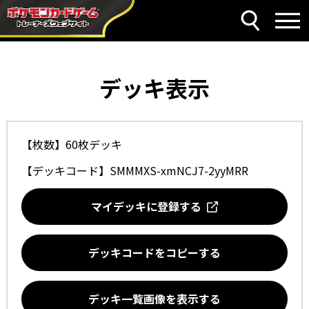
デッキ表示
【枚数】60枚デッキ
【デッキコード】
SMMMXS-xmNCJ7-2yyMRR
マイデッキに登録する
デッキコードをコピーする
デッキ一覧画像を表示する