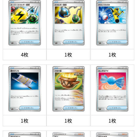
4枚
1枚
1枚
1枚
1枚
1枚