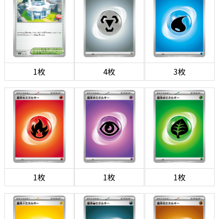
1枚
4枚
3枚
1枚
1枚
1枚