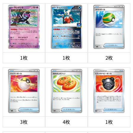
1枚
1枚
2枚
3枚
4枚
1枚