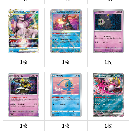
1枚
1枚
1枚
1枚
1枚
1枚