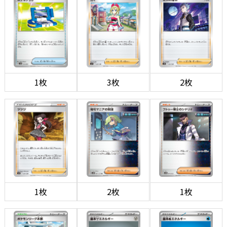
1枚
3枚
2枚
1枚
2枚
1枚