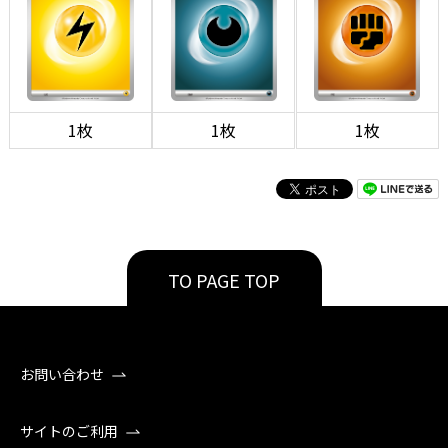
1枚
1枚
1枚
TO PAGE TOP
お問い合わせ
サイトのご利用