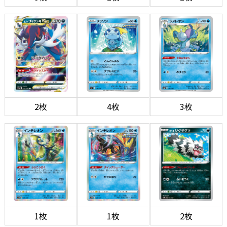
2枚
4枚
3枚
1枚
1枚
2枚