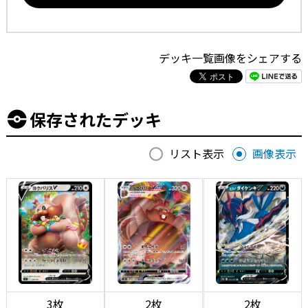
デッキ一覧画像をシェアする
保存されたデッキ
リスト表示
画像表示
3枚
2枚
2枚