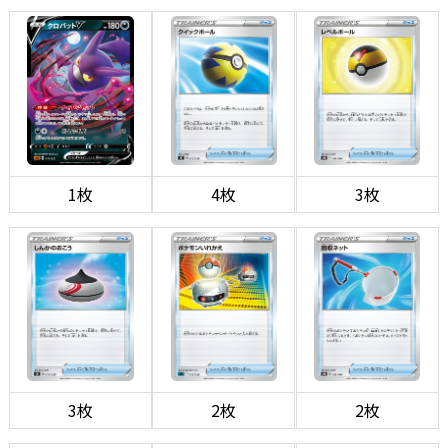
1枚
4枚
3枚
3枚
2枚
2枚