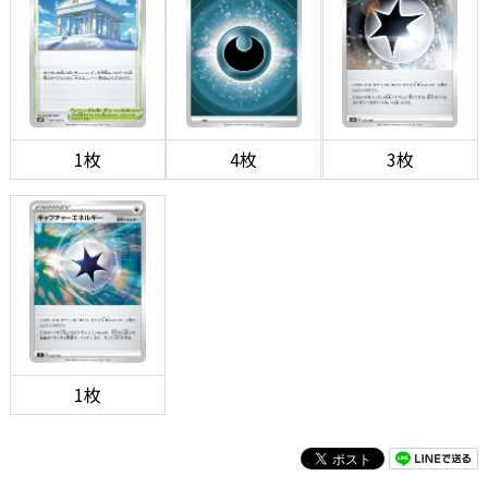
1枚
4枚
3枚
1枚