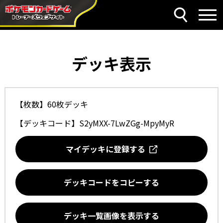
デッキ表示
【枚数】60枚デッキ
【デッキコード】
S2yMXX-7LwZGg-MpyMyR
マイデッキに登録する
デッキコードをコピーする
デッキ一覧画像を表示する