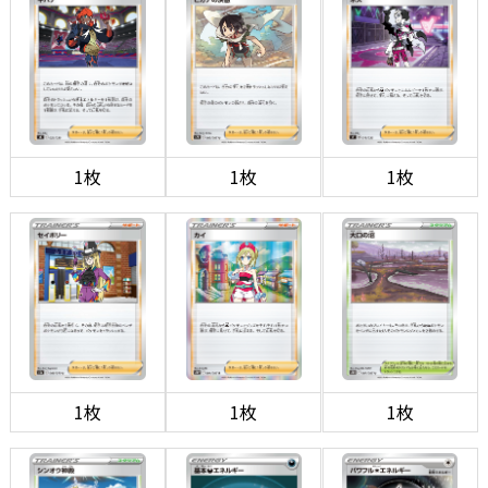
1枚
1枚
1枚
1枚
1枚
1枚