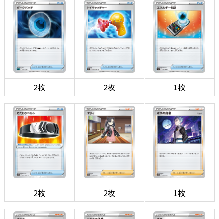
2枚
2枚
1枚
2枚
2枚
1枚