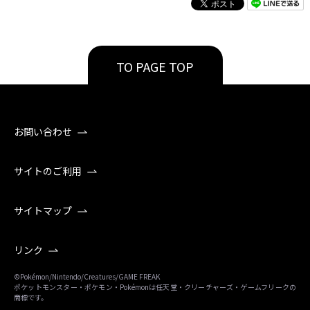
TO PAGE TOP
お問い合わせ
サイトのご利用
サイトマップ
リンク
©Pokémon/Nintendo/Creatures/GAME FREAK
ポケットモンスター・ポケモン・Pokémonは任天堂・クリーチャーズ・ゲームフリークの
商標です。