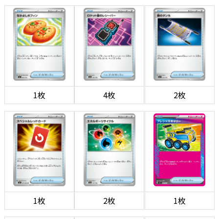
1枚
4枚
2枚
1枚
2枚
1枚