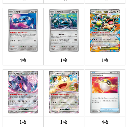
4枚
1枚
1枚
1枚
1枚
4枚