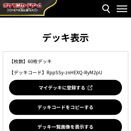
デッキ表示
【枚数】60枚デッキ
【デッキコード】
RppSSy-znHEXQ-RyM2pU
マイデッキに登録する
デッキコードをコピーする
デッキ一覧画像を表示する