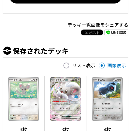
デッキ一覧画像をシェアする
保存されたデッキ
リスト表示
画像表示
3枚
3枚
4枚