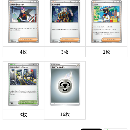
4枚
3枚
1枚
16枚
3枚