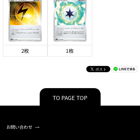
2枚
1枚
TO PAGE TOP
お問い合わせ