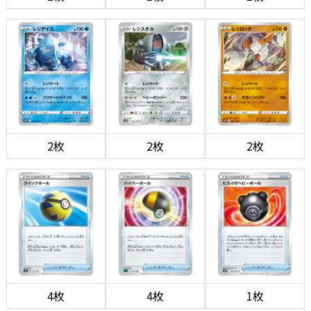
2枚
2枚
2枚
4枚
4枚
1枚