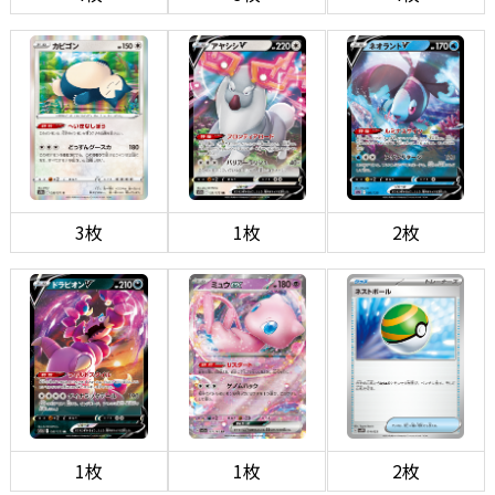
3枚
1枚
2枚
1枚
1枚
2枚