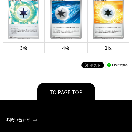
3枚
4枚
2枚
TO PAGE TOP
お問い合わせ