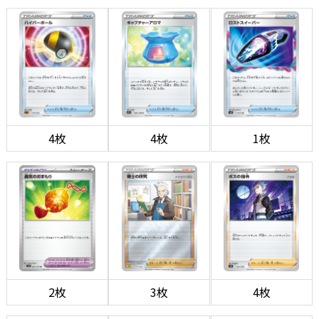
4枚
4枚
1枚
2枚
3枚
4枚