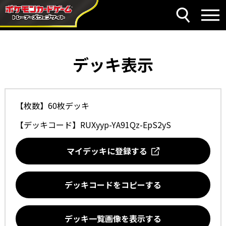
デッキ表示
【枚数】60枚デッキ
【デッキコード】
RUXyyp-YA91Qz-EpS2yS
マイデッキに登録する
デッキコードをコピーする
デッキ一覧画像を表示する