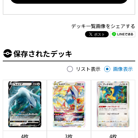
デッキ一覧画像をシェアする
保存されたデッキ
リスト表示
画像表示
4枚
3枚
4枚