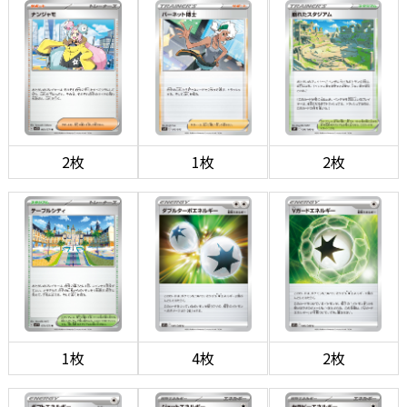
2枚
1枚
2枚
1枚
4枚
2枚