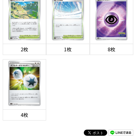
2枚
1枚
8枚
4枚