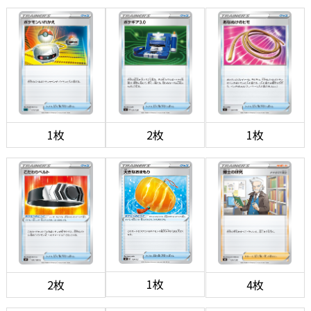
1枚
2枚
1枚
1枚
2枚
4枚