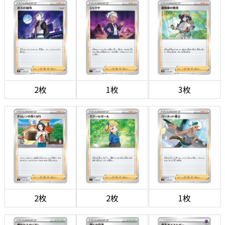
2枚
1枚
3枚
2枚
2枚
1枚