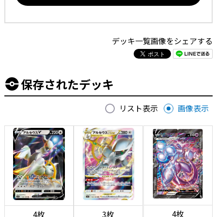
デッキ一覧画像をシェアする
保存されたデッキ
リスト表示
画像表示
4枚
4枚
3枚