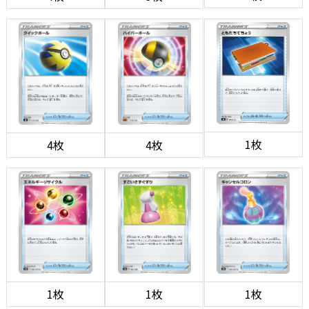
1枚
4枚
4枚
1枚
1枚
1枚