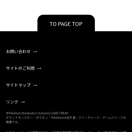
TO PAGE TOP
お問い合わせ
サイトのご利用
サイトマップ
リンク
©Pokémon/Nintendo/Creatures/GAME FREAK
ポケットモンスター・ポケモン・Pokémonは任天堂・クリーチャーズ・ゲームフリークの
商標です。