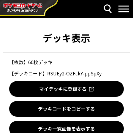
デッキ表示
【枚数】60枚デッキ
【デッキコード】
RSUEy2-OZFckY-ppSpXy
マイデッキに登録する
デッキコードをコピーする
デッキ一覧画像を表示する