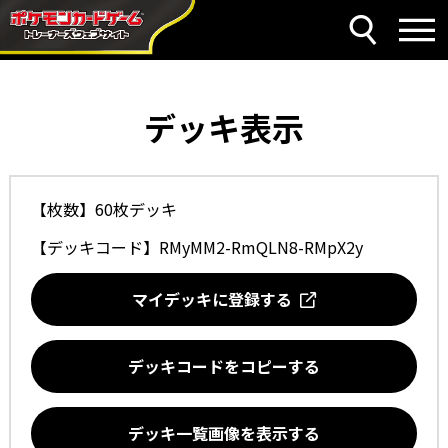
デッキ表示
【枚数】60枚デッキ
【デッキコード】
RMyMM2-RmQLN8-RMpX2y
マイデッキに登録する
デッキコードをコピーする
デッキ一覧画像を表示する