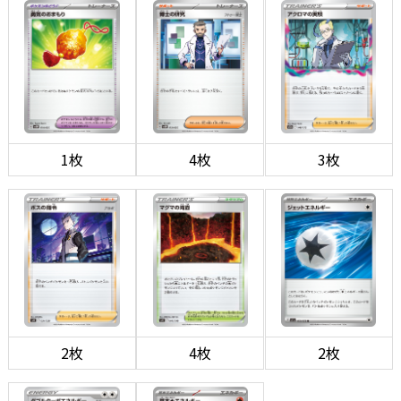
1枚
4枚
3枚
2枚
4枚
2枚