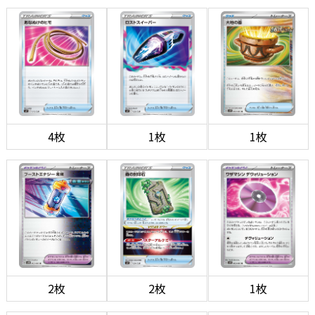
4枚
1枚
1枚
2枚
2枚
1枚