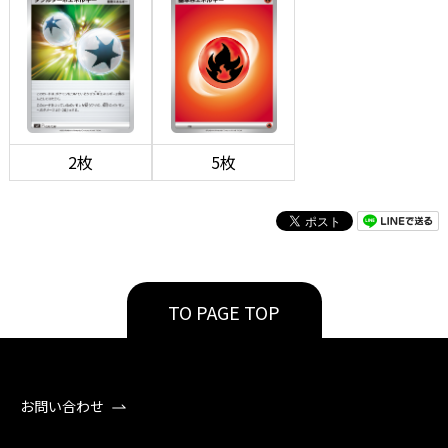
2枚
5枚
TO PAGE TOP
お問い合わせ