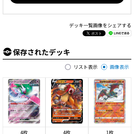
デッキ一覧画像をシェアする
保存されたデッキ
リスト表示
画像表示
4枚
4枚
1枚