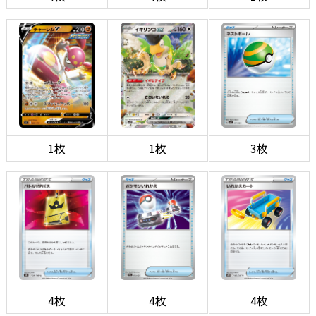
1枚
1枚
3枚
4枚
4枚
4枚