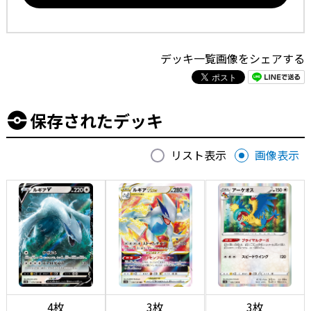
デッキ一覧画像をシェアする
保存されたデッキ
リスト表示
画像表示
4枚
3枚
3枚