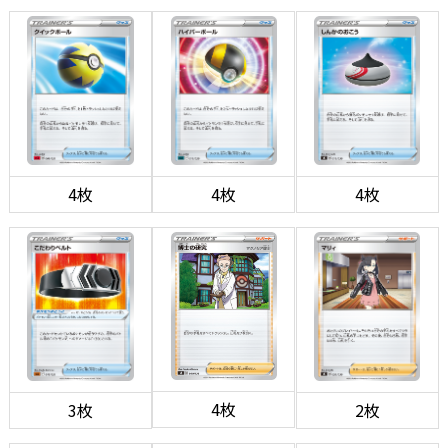
4枚
4枚
4枚
4枚
3枚
2枚