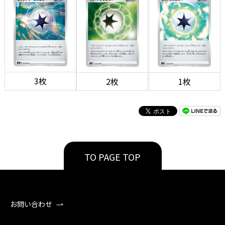
3枚
2枚
1枚
TO PAGE TOP
お問い合わせ