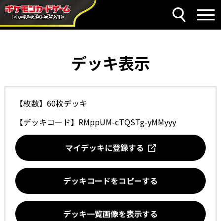
デッキ表示
【枚数】60枚デッキ
【デッキコード】
RMppUM-cTQSTg-yMMyyy
マイデッキに登録する
デッキコードをコピーする
デッキ一覧画像を表示する