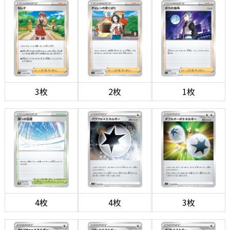
3枚
2枚
1枚
4枚
4枚
3枚