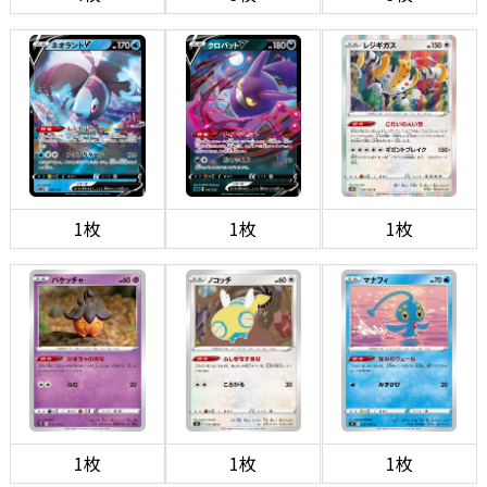
1枚
1枚
1枚
1枚
1枚
1枚