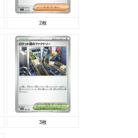
2枚
3枚