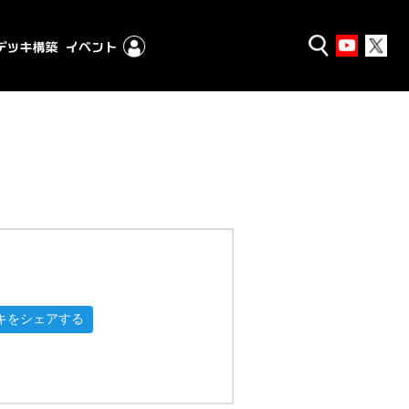
キをシェアする