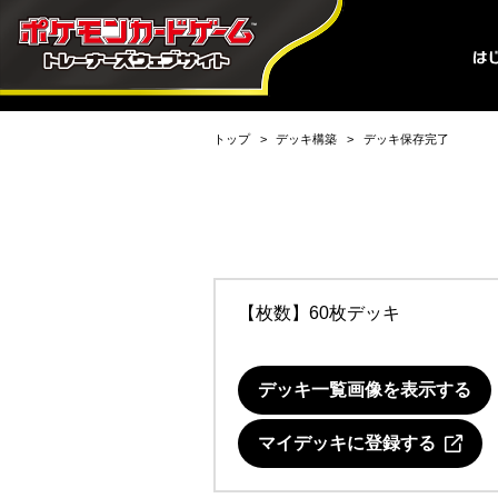
トップ
デッキ構築
デッキ保存完了
【枚数】60枚デッキ
デッキ一覧画像を表示する
マイデッキに登録する