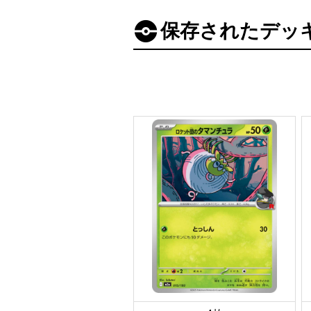
保存されたデッ