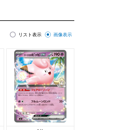
リスト表示
画像表示