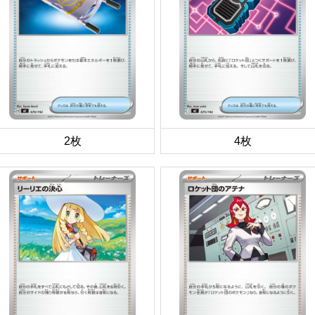
2枚
4枚