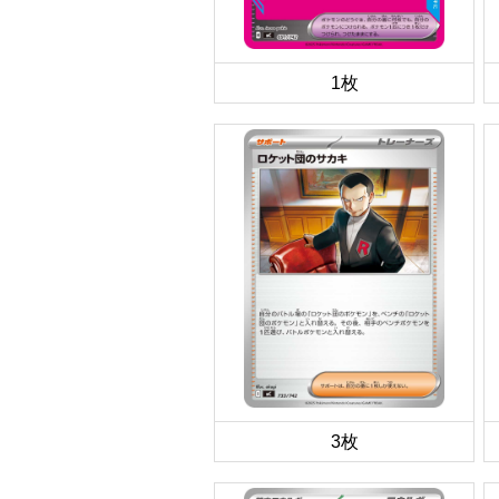
1枚
3枚