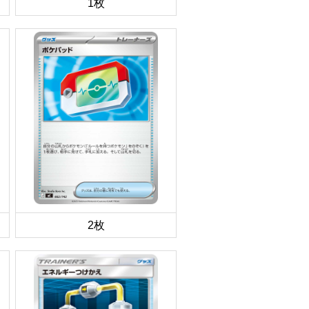
1枚
2枚