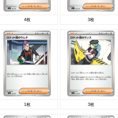
4枚
3枚
1枚
3枚