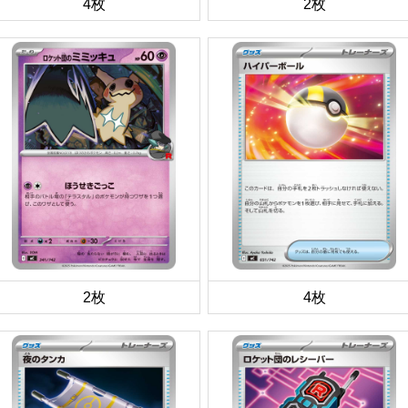
4枚
2枚
2枚
4枚