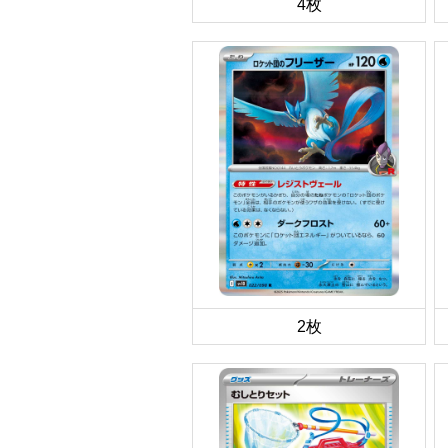
4枚
2枚