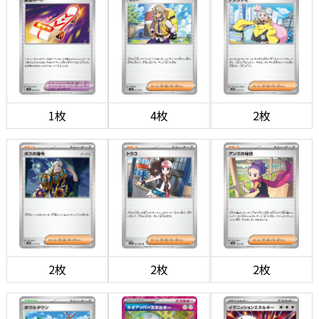
1枚
4枚
2枚
2枚
2枚
2枚