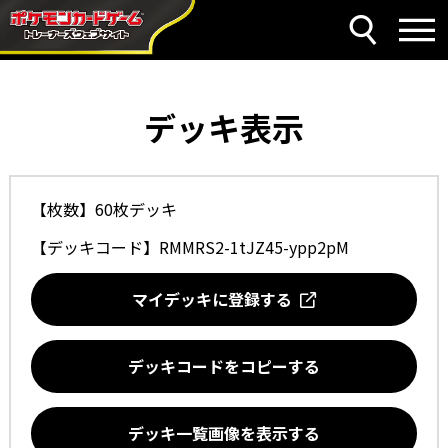
デッキ表示
【枚数】60枚デッキ
【デッキコード】
RMMRS2-1tJZ45-ypp2pM
マイデッキに登録する
デッキコードをコピーする
デッキ一覧画像を表示する