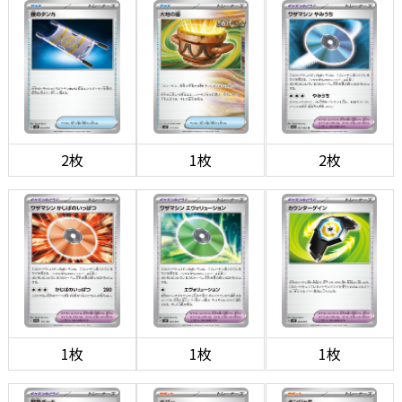
2枚
1枚
2枚
1枚
1枚
1枚