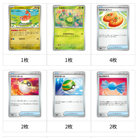
1枚
1枚
4枚
2枚
2枚
2枚