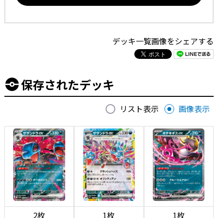
デッキ一覧画像をシェアする
保存されたデッキ
リスト表示
画像表示
2枚
1枚
1枚