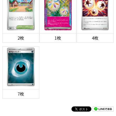
2枚
1枚
4枚
7枚