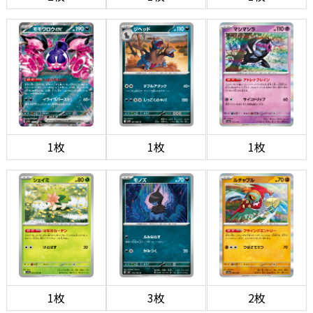
1枚
1枚
1枚
1枚
3枚
2枚