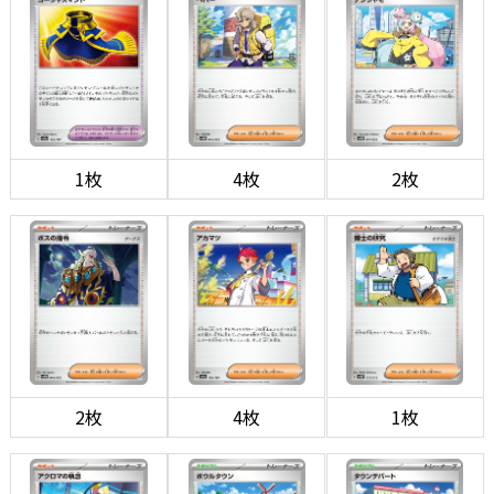
1枚
4枚
2枚
2枚
4枚
1枚