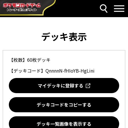
デッキ表示
【枚数】60枚デッキ
【デッキコード】
QnnnnN-fHIoYB-HgLini
マイデッキに登録する
デッキコードをコピーする
デッキ一覧画像を表示する