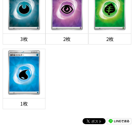
3枚
2枚
2枚
1枚