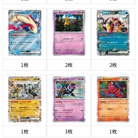
1枚
2枚
2枚
1枚
3枚
1枚