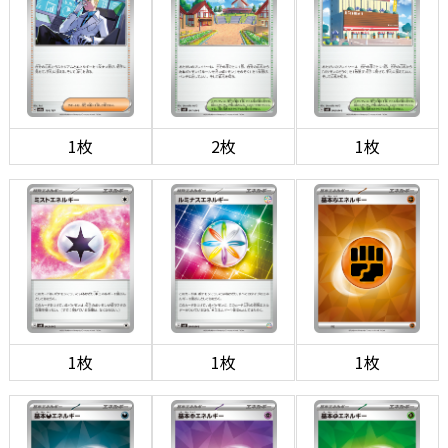
1枚
2枚
1枚
1枚
1枚
1枚