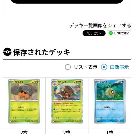
デッキ一覧画像をシェアする
保存されたデッキ
リスト表示
画像表示
2枚
2枚
1枚