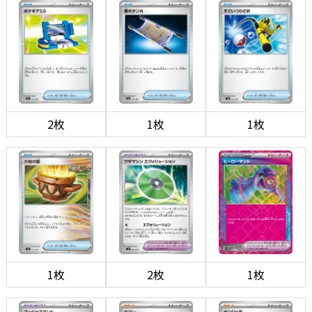
2枚
1枚
1枚
1枚
2枚
1枚