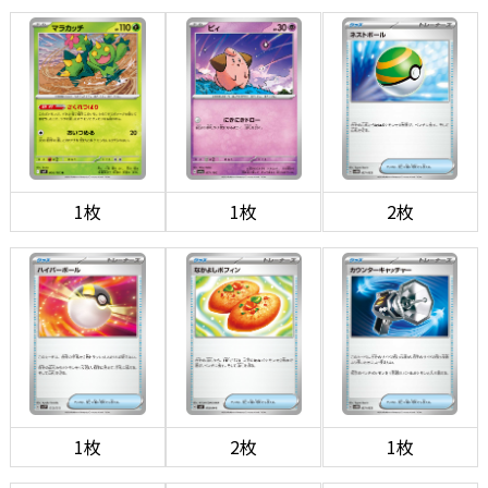
1枚
1枚
2枚
1枚
2枚
1枚