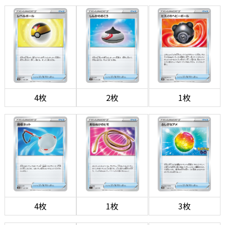
4枚
2枚
1枚
4枚
1枚
3枚