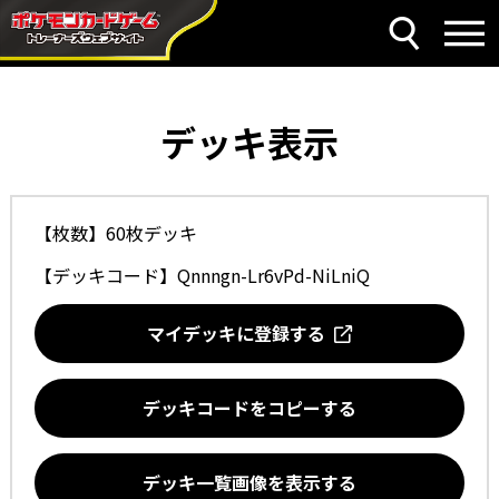
デッキ表示
【枚数】60枚デッキ
【デッキコード】
Qnnngn-Lr6vPd-NiLniQ
マイデッキに登録する
デッキコードをコピーする
デッキ一覧画像を表示する