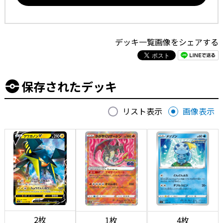
デッキ一覧画像をシェアする
保存されたデッキ
リスト表示
画像表示
2枚
1枚
4枚