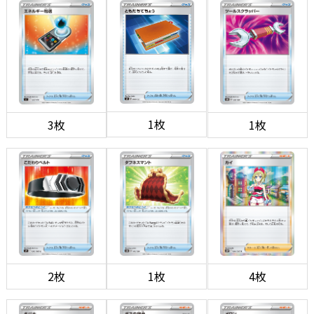
1枚
3枚
1枚
2枚
1枚
4枚