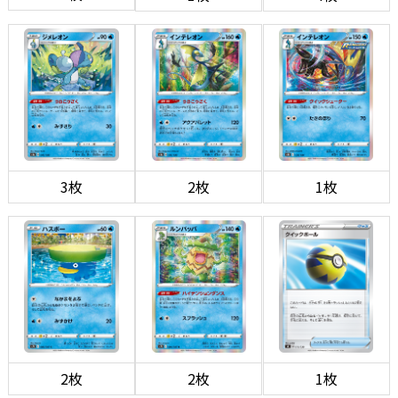
3枚
2枚
1枚
2枚
2枚
1枚