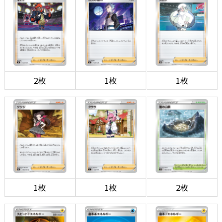
2枚
1枚
1枚
1枚
1枚
2枚