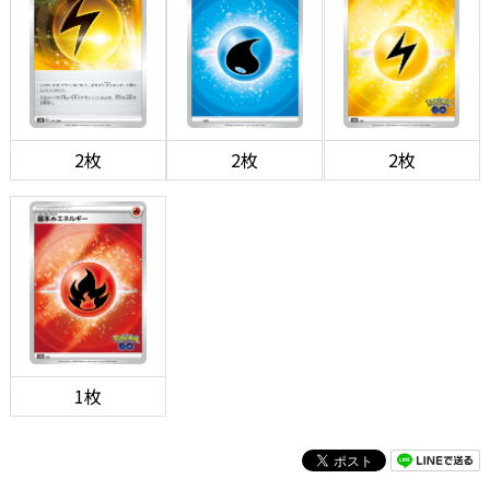
2枚
2枚
2枚
1枚