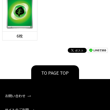
6枚
TO PAGE TOP
お問い合わせ
サイトのご利用