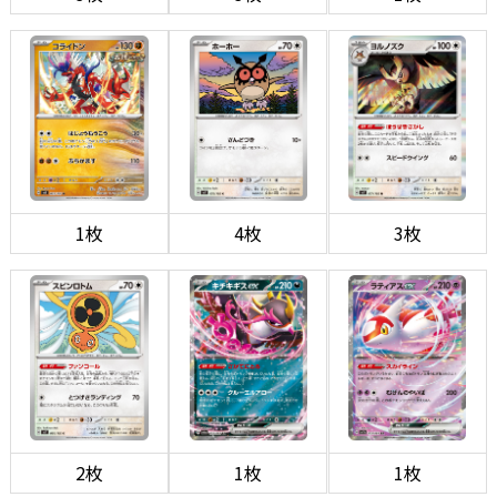
1枚
4枚
3枚
2枚
1枚
1枚