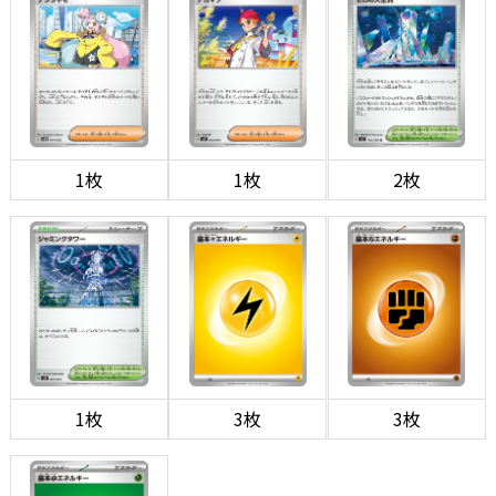
1枚
1枚
2枚
1枚
3枚
3枚