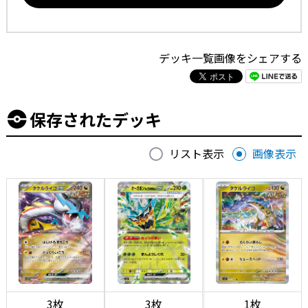
デッキ一覧画像をシェアする
保存されたデッキ
リスト表示
画像表示
3枚
3枚
1枚