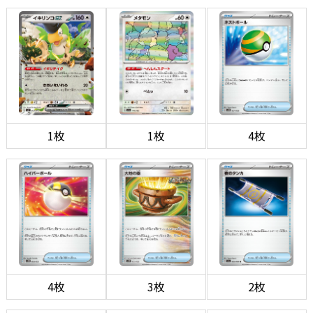
1枚
1枚
4枚
4枚
3枚
2枚