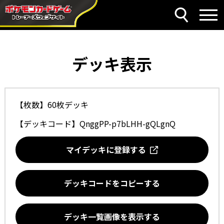
デッキ表示
【枚数】60枚デッキ
【デッキコード】
QnggPP-p7bLHH-gQLgnQ
マイデッキに登録する
デッキコードをコピーする
デッキ一覧画像を表示する