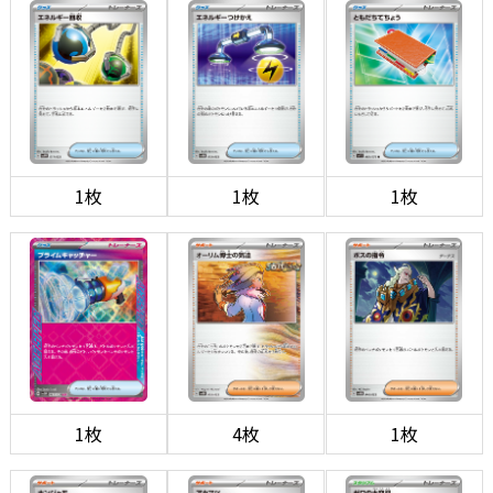
1枚
1枚
1枚
1枚
4枚
1枚