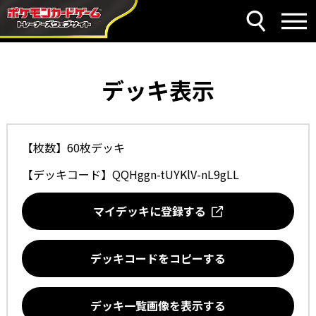
デッキ表示
【枚数】60枚デッキ
【デッキコード】
QQHggn-tUYKlV-nL9gLL
マイデッキに登録する
デッキコードをコピーする
デッキ一覧画像を表示する