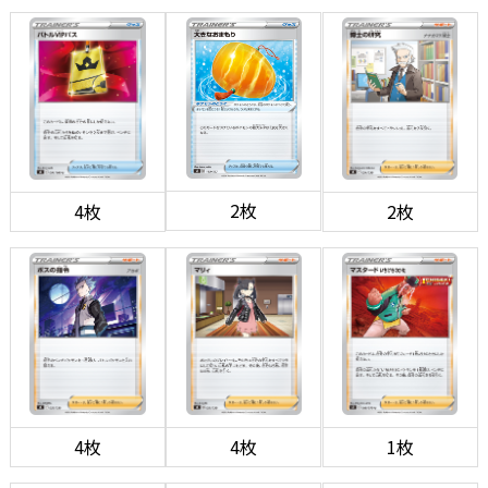
2枚
4枚
2枚
4枚
4枚
1枚