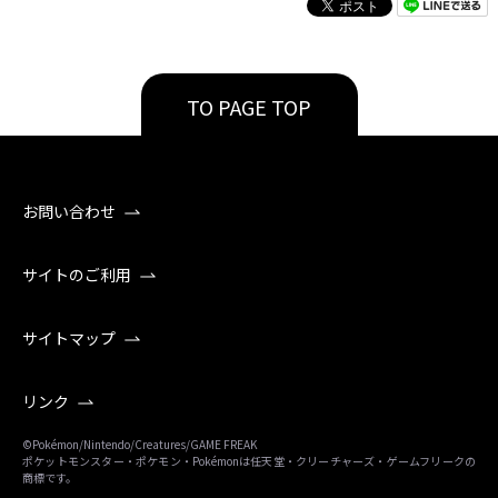
TO PAGE TOP
お問い合わせ
サイトのご利用
サイトマップ
リンク
©Pokémon/Nintendo/Creatures/GAME FREAK
ポケットモンスター・ポケモン・Pokémonは任天堂・クリーチャーズ・ゲームフリークの
商標です。