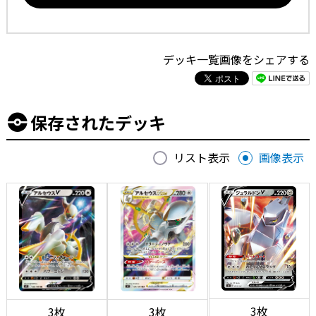
デッキ一覧画像をシェアする
保存されたデッキ
リスト表示
画像表示
3枚
3枚
3枚