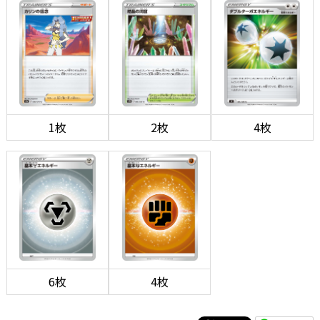
1枚
2枚
4枚
6枚
4枚