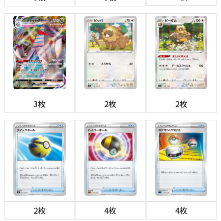
3枚
2枚
2枚
2枚
4枚
4枚