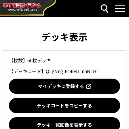
デッキ表示
【枚数】60枚デッキ
【デッキコード】
QLgNng-Ec4e41-nnNLHi
マイデッキに登録する
デッキコードをコピーする
デッキ一覧画像を表示する