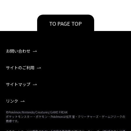
TO PAGE TOP
お問い合わせ
サイトのご利用
サイトマップ
リンク
©Pokémon/Nintendo/Creatures/GAME FREAK
ポケットモンスター・ポケモン・Pokémonは任天堂・クリーチャーズ・ゲームフリークの
商標です。