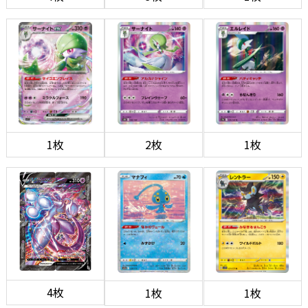
1枚
2枚
1枚
4枚
1枚
1枚