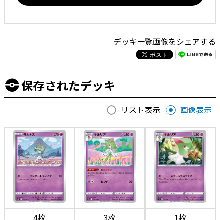
デッキ一覧画像をシェアする
保存されたデッキ
リスト表示
画像表示
4枚
3枚
1枚