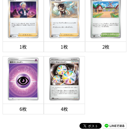
1枚
1枚
2枚
6枚
4枚