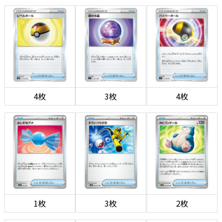
4枚
3枚
4枚
1枚
3枚
2枚