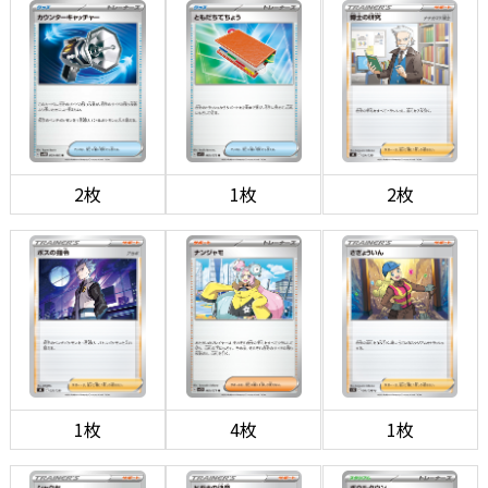
2枚
1枚
2枚
1枚
4枚
1枚