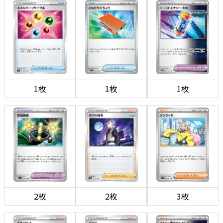
1枚
1枚
1枚
2枚
2枚
3枚