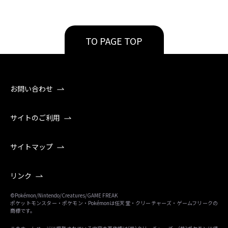
TO PAGE TOP
お問い合わせ
サイトのご利用
サイトマップ
リンク
©Pokémon/Nintendo/Creatures/GAME FREAK
ポケットモンスター・ポケモン・Pokémonは任天堂・クリーチャーズ・ゲームフリークの
商標です。