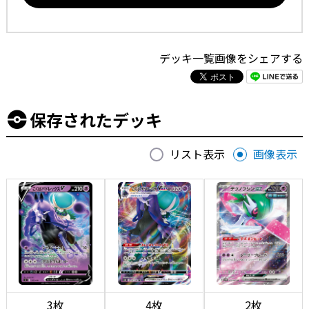
デッキ一覧画像をシェアする
保存されたデッキ
リスト表示
画像表示
3枚
4枚
2枚