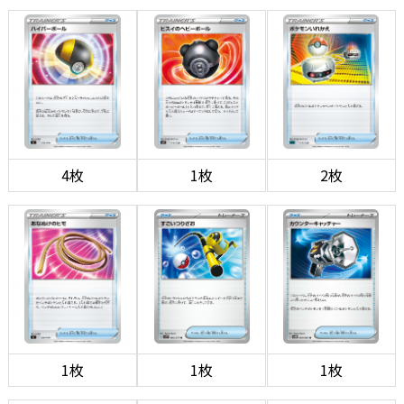
4枚
1枚
2枚
1枚
1枚
1枚