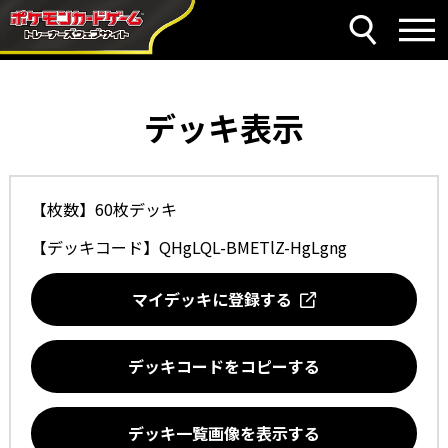
デッキ表示
【枚数】60枚デッキ
【デッキコード】
QHgLQL-BMETlZ-HgLgng
マイデッキに登録する
デッキコードをコピーする
デッキ一覧画像を表示する