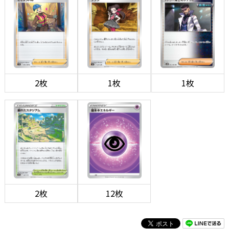
2枚
1枚
1枚
2枚
12枚