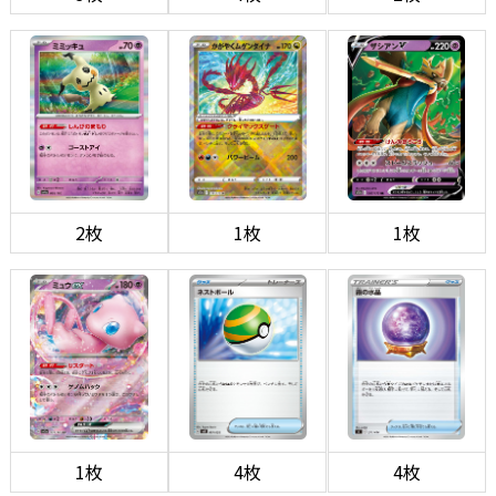
2枚
1枚
1枚
1枚
4枚
4枚