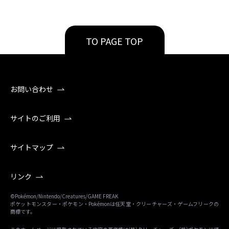
TO PAGE TOP
お問い合わせ
サイトのご利用
サイトマップ
リンク
©Pokémon/Nintendo/Creatures/GAME FREAK
ポケットモンスター・ポケモン・Pokémonは任天堂・クリーチャーズ・ゲームフリークの
商標です。