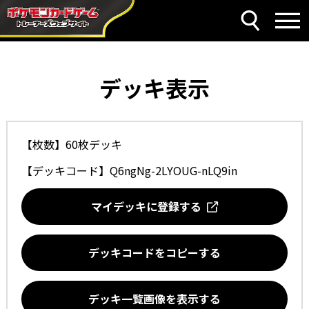
デッキ表示
【枚数】60枚デッキ
【デッキコード】
Q6ngNg-2LYOUG-nLQ9in
マイデッキに登録する
デッキコードをコピーする
デッキ一覧画像を表示する