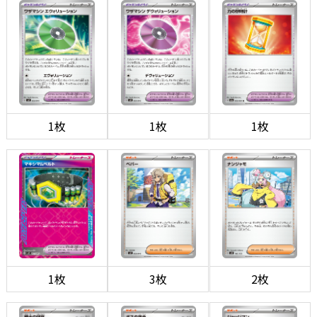
1枚
1枚
1枚
1枚
3枚
2枚