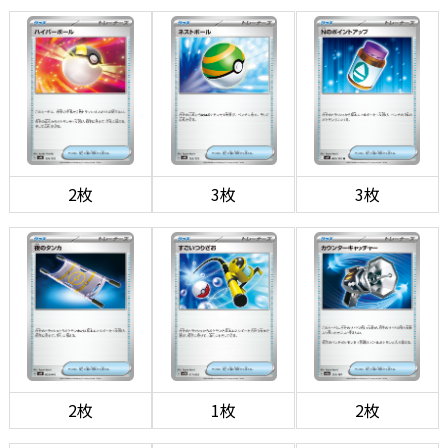
2枚
3枚
3枚
2枚
1枚
2枚