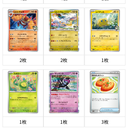
2枚
2枚
1枚
1枚
1枚
3枚