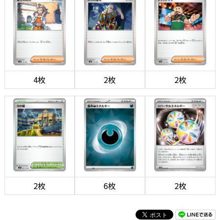
4枚
2枚
2枚
2枚
6枚
2枚