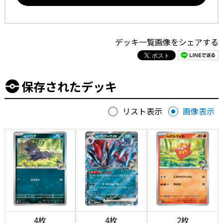
デッキ一覧画像をシェアする
保存されたデッキ
リスト表示
画像表示
4枚
4枚
2枚