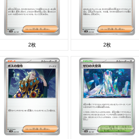
2枚
2枚