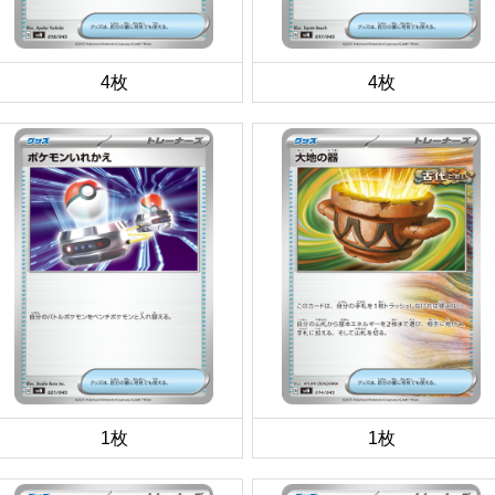
4枚
4枚
1枚
1枚