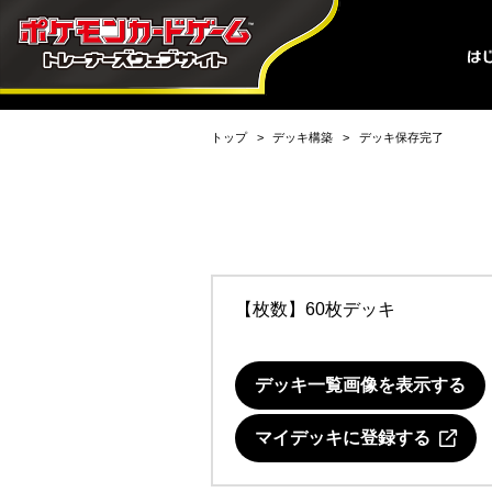
トップ
デッキ構築
デッキ保存完了
【枚数】60枚デッキ
デッキ一覧画像を表示する
マイデッキに登録する