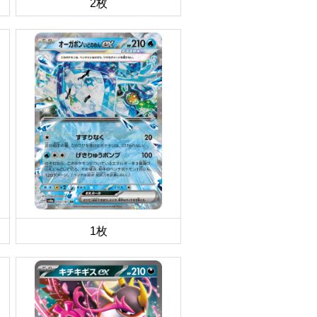
2枚
1枚