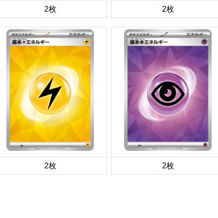
2枚
2枚
2枚
2枚