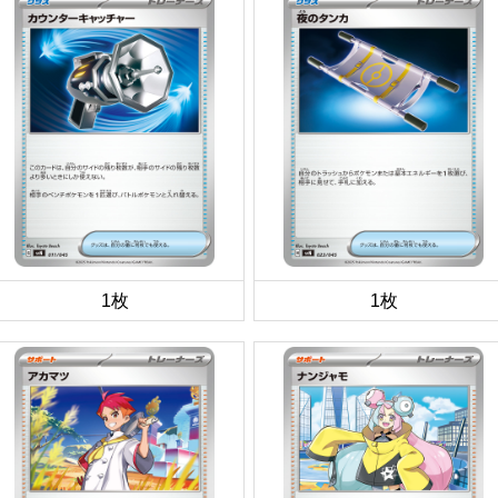
1枚
1枚