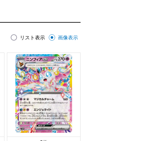
リスト表示
画像表示