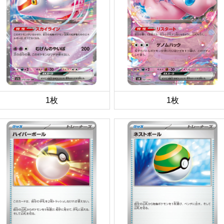
1枚
1枚