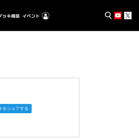
キをシェアする