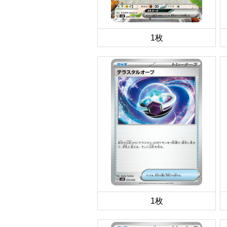
1枚
1枚