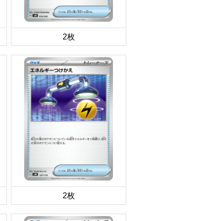
2枚
2枚