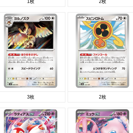
1枚
2枚
3枚
2枚