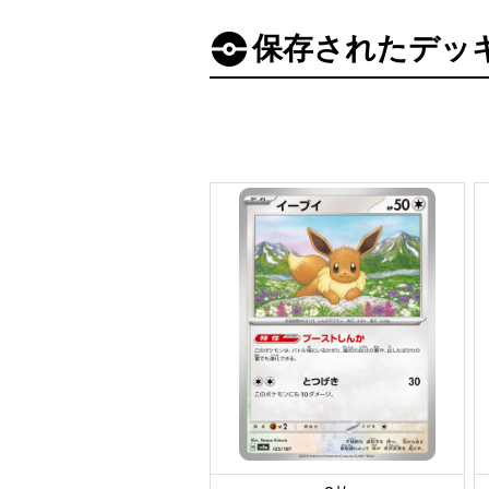
保存されたデッ