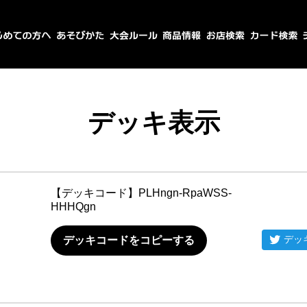
デッキ表示
【デッキコード】
PLHngn-RpaWSS-
HHHQgn
デッ
デッキコードをコピーする