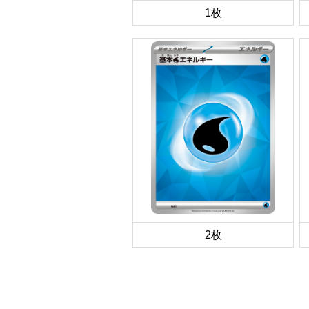
1枚
2枚