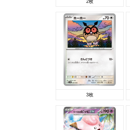
2枚
3枚