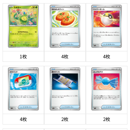
1枚
4枚
4枚
4枚
2枚
2枚