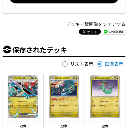
デッキ一覧画像をシェアする
保存されたデッキ
リスト表示
画像表示
3枚
4枚
4枚