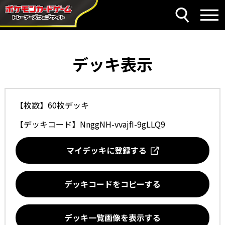
デッキ表示
【枚数】60枚デッキ
【デッキコード】
NnggNH-vvajfI-9gLLQ9
マイデッキに登録する
デッキコードをコピーする
デッキ一覧画像を表示する