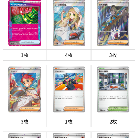
1枚
4枚
3枚
3枚
1枚
2枚