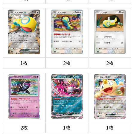
1枚
2枚
2枚
2枚
1枚
1枚