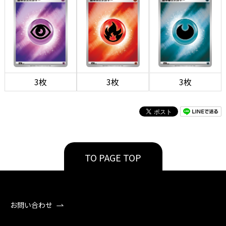
3枚
3枚
3枚
TO PAGE TOP
お問い合わせ