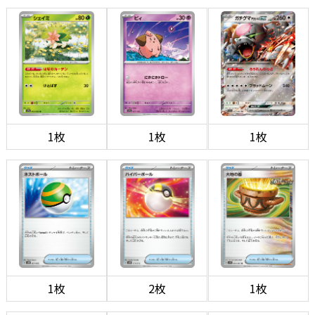
1枚
1枚
1枚
1枚
2枚
1枚