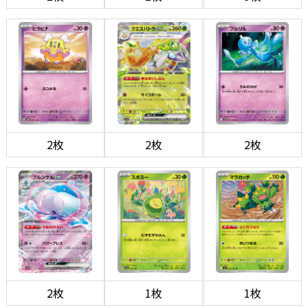
2枚
2枚
2枚
2枚
1枚
1枚