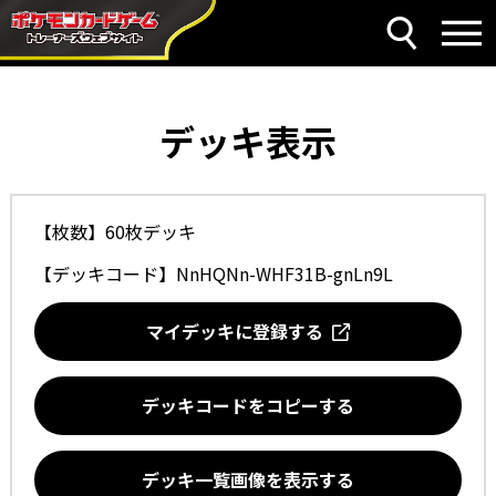
デッキ表示
【枚数】60枚デッキ
【デッキコード】
NnHQNn-WHF31B-gnLn9L
マイデッキに登録する
デッキコードをコピーする
デッキ一覧画像を表示する