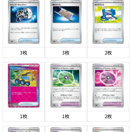
3枚
3枚
2枚
1枚
1枚
2枚