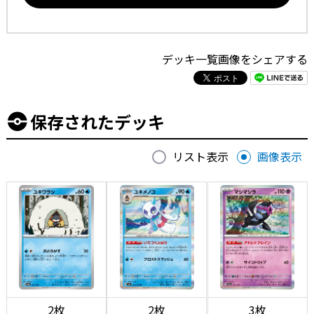
デッキ一覧画像をシェアする
保存されたデッキ
リスト表示
画像表示
2枚
2枚
3枚