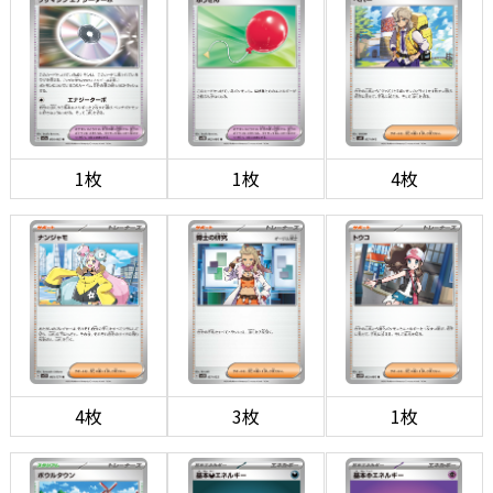
1枚
1枚
4枚
4枚
3枚
1枚