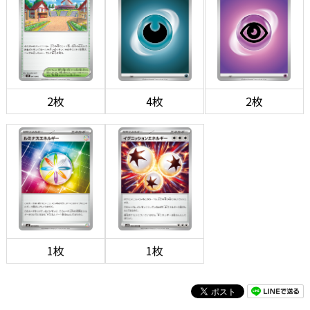
2枚
4枚
2枚
1枚
1枚