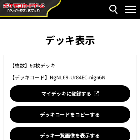
デッキ表示
【枚数】60枚デッキ
【デッキコード】
NgNL69-Ur84EC-nign6N
マイデッキに登録する
デッキコードをコピーする
デッキ一覧画像を表示する