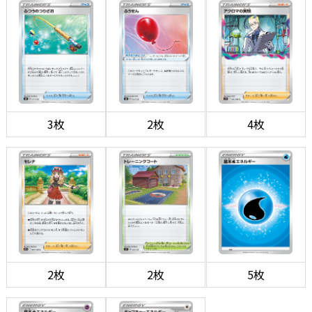
3枚
2枚
4枚
2枚
2枚
5枚