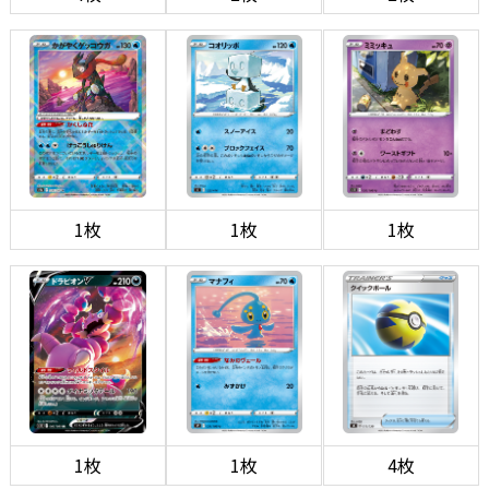
1枚
1枚
1枚
1枚
1枚
4枚