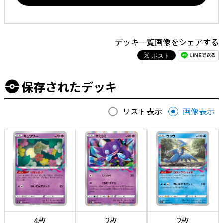
デッキ一覧画像をシェアする
保存されたデッキ
リスト表示
画像表示
4枚
2枚
2枚