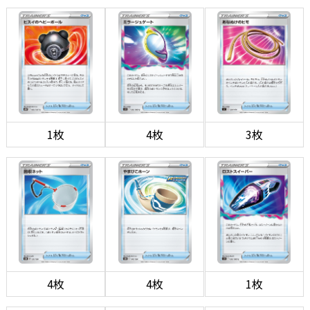
1枚
4枚
3枚
4枚
4枚
1枚