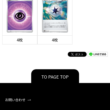
4枚
4枚
TO PAGE TOP
お問い合わせ