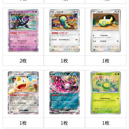
2枚
1枚
1枚
1枚
1枚
1枚