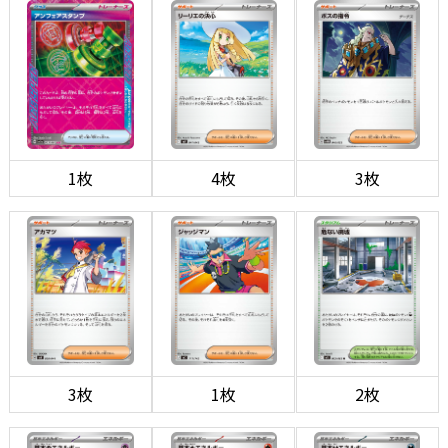
1枚
4枚
3枚
3枚
1枚
2枚