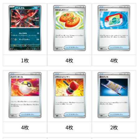
1枚
4枚
4枚
4枚
4枚
2枚