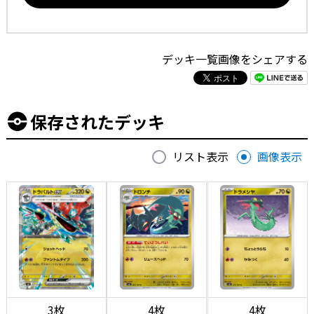
デッキ一覧画像をシェアする
保存されたデッキ
リスト表示
画像表示
3枚
4枚
4枚