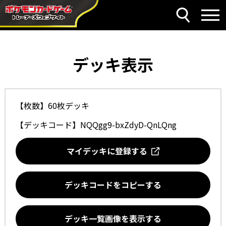
デッキ表示
【枚数】60枚デッキ
【デッキコード】
NQQgg9-bxZdyD-QnLQng
マイデッキに登録する
デッキコードをコピーする
デッキ一覧画像を表示する