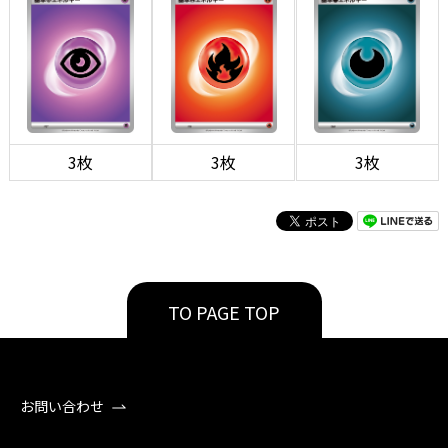
3枚
3枚
3枚
TO PAGE TOP
お問い合わせ