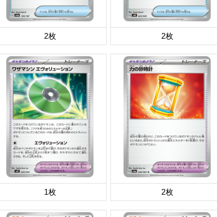
2枚
2枚
1枚
2枚