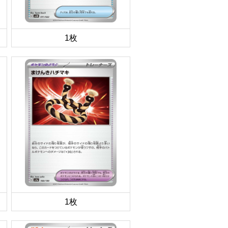
1枚
1枚