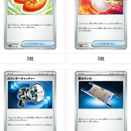
3枚
3枚