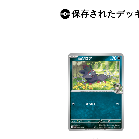
保存されたデッ