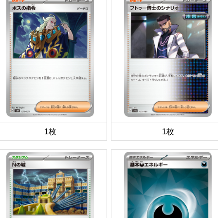
1枚
1枚