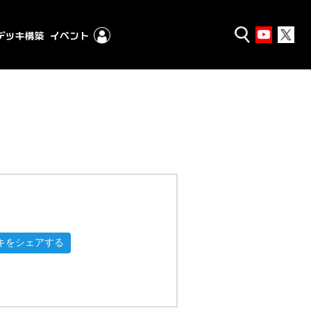
キをシェアする