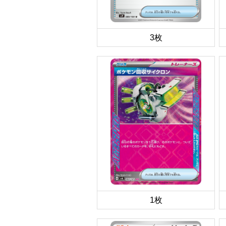
3枚
1枚