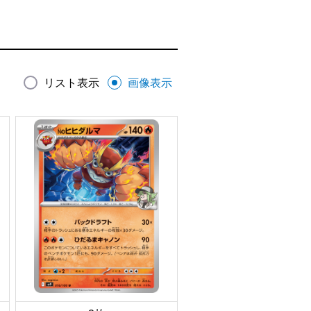
リスト表示
画像表示