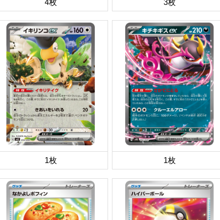
4枚
3枚
1枚
1枚