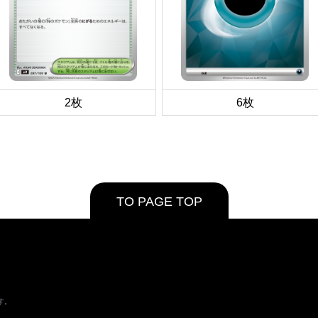
2枚
6枚
TO PAGE TOP
す。