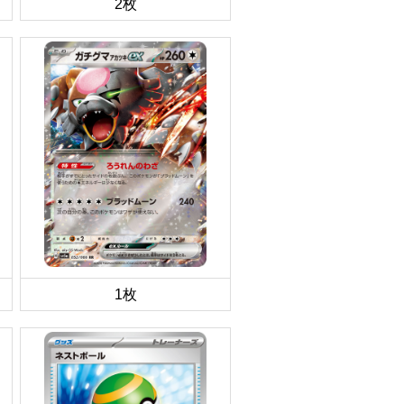
2枚
1枚