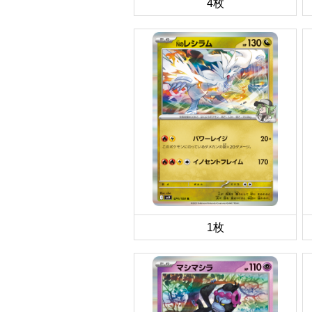
4枚
1枚