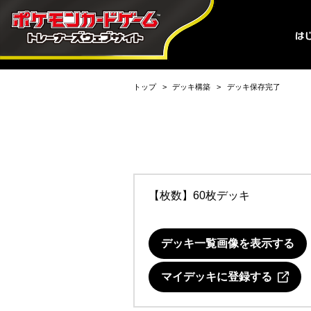
トップ
デッキ構築
デッキ保存完了
【枚数】60枚デッキ
デッキ一覧画像を表示する
マイデッキに登録する