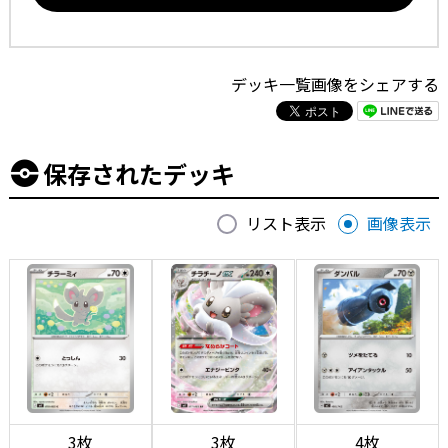
デッキ一覧画像をシェアする
保存されたデッキ
リスト表示
画像表示
3枚
3枚
4枚