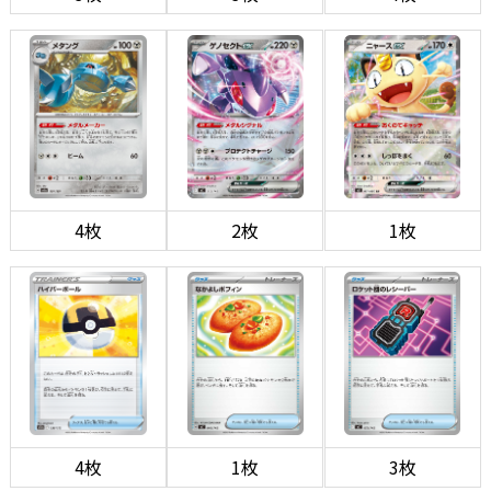
4枚
2枚
1枚
4枚
1枚
3枚