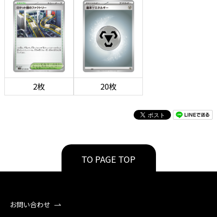
2枚
20枚
TO PAGE TOP
お問い合わせ