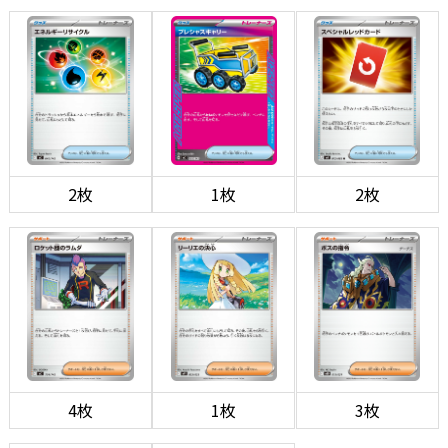
2枚
1枚
2枚
4枚
1枚
3枚