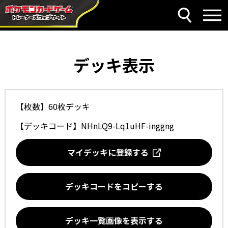
デッキ表示
【枚数】60枚デッキ
【デッキコード】
NHnLQ9-Lq1uHF-inggng
マイデッキに登録する
デッキコードをコピーする
デッキ一覧画像を表示する