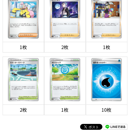
1枚
2枚
1枚
2枚
1枚
10枚