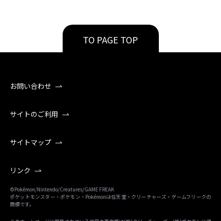
TO PAGE TOP
お問い合わせ
サイトのご利用
サイトマップ
リンク
©Pokémon/Nintendo/Creatures/GAME FREAK
ポケットモンスター・ポケモン・Pokémonは任天堂・クリーチャーズ・ゲームフリークの
商標です。