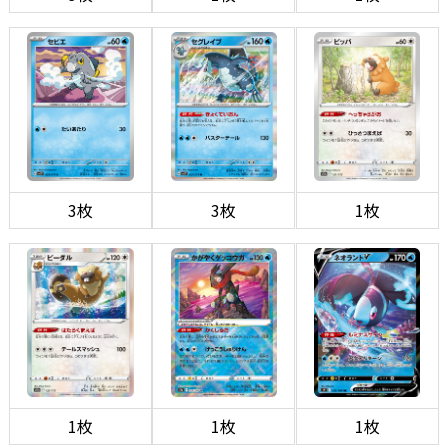
3枚
3枚
1枚
1枚
1枚
1枚