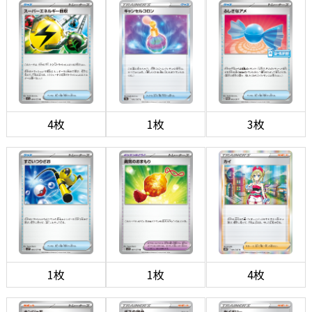
4枚
1枚
3枚
1枚
1枚
4枚