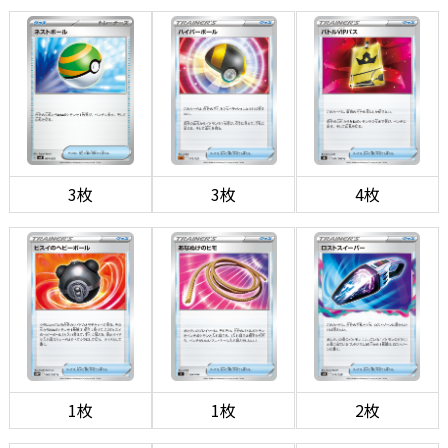
3枚
3枚
4枚
1枚
1枚
2枚