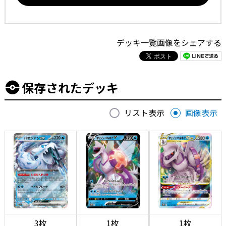
デッキ一覧画像をシェアする
保存されたデッキ
リスト表示
画像表示
3枚
1枚
1枚