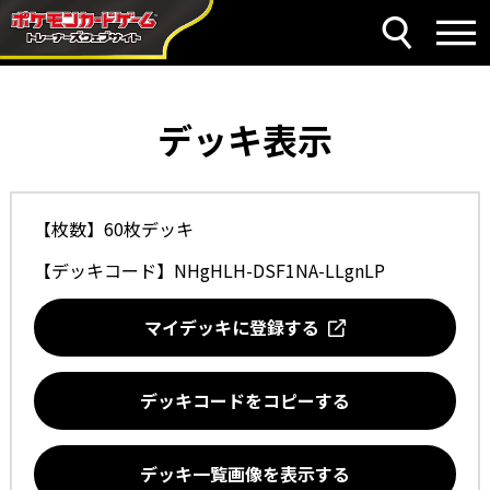
デッキ表示
【枚数】60枚デッキ
【デッキコード】
NHgHLH-DSF1NA-LLgnLP
マイデッキに登録する
デッキコードをコピーする
デッキ一覧画像を表示する